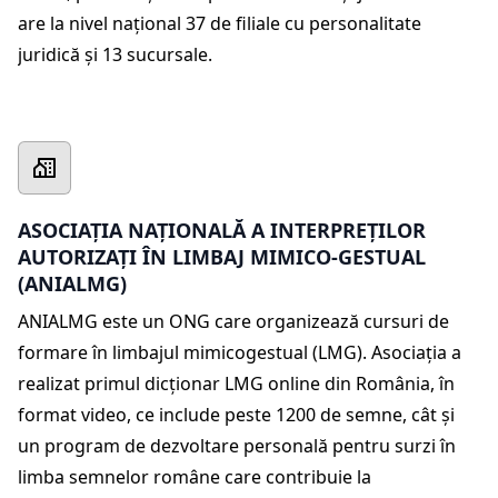
are la nivel național 37 de filiale cu personalitate
juridică și 13 sucursale.
ASOCIAȚIA NAȚIONALĂ A INTERPREȚILOR
AUTORIZAȚI ÎN LIMBAJ MIMICO-GESTUAL
(ANIALMG)
ANIALMG este un ONG care organizează cursuri de
formare în limbajul mimicogestual (LMG). Asociația a
realizat primul dicționar LMG online din România, în
format video, ce include peste 1200 de semne, cât și
un program de dezvoltare personală pentru surzi în
limba semnelor române care contribuie la