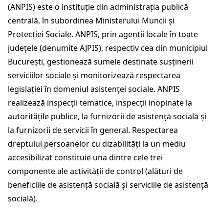
(ANPIS) este o instituție din administrația publică
centrală, în subordinea Ministerului Muncii și
Protecției Sociale. ANPIS, prin agenții locale în toate
județele (denumite AJPIS), respectiv cea din municipiul
București, gestionează sumele destinate susținerii
serviciilor sociale și monitorizează respectarea
legislației în domeniul asistenței sociale. ANPIS
realizează inspecții tematice, inspecții inopinate la
autoritățile publice, la furnizorii de asistență socială și
la furnizorii de servicii în general. Respectarea
dreptului persoanelor cu dizabilități la un mediu
accesibilizat constituie una dintre cele trei
componente ale activității de control (alături de
beneficiile de asistență socială și serviciile de asistență
socială).