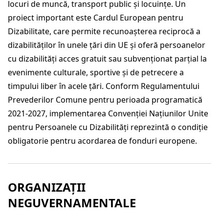
locuri de muncă, transport public și locuințe. Un
proiect important este Cardul European pentru
Dizabilitate, care permite recunoașterea reciprocă a
dizabilităților în unele țări din UE și oferă persoanelor
cu dizabilități acces gratuit sau subvenționat parțial la
evenimente culturale, sportive și de petrecere a
timpului liber în acele țări. Conform Regulamentului
Prevederilor Comune pentru perioada programatică
2021-2027, implementarea Convenției Națiunilor Unite
pentru Persoanele cu Dizabilități reprezintă o condiție
obligatorie pentru acordarea de fonduri europene.
ORGANIZAȚII
NEGUVERNAMENTALE