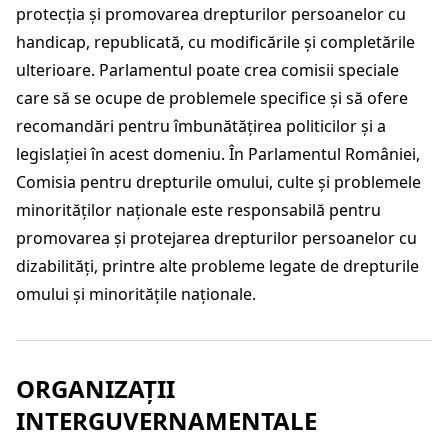
protecția și promovarea drepturilor persoanelor cu
handicap, republicată, cu modificările și completările
ulterioare. Parlamentul poate crea comisii speciale
care să se ocupe de problemele specifice și să ofere
recomandări pentru îmbunătățirea politicilor și a
legislației în acest domeniu. În Parlamentul României,
Comisia pentru drepturile omului, culte și problemele
minorităților naționale este responsabilă pentru
promovarea și protejarea drepturilor persoanelor cu
dizabilități, printre alte probleme legate de drepturile
omului și minoritățile naționale.
ORGANIZAȚII
INTERGUVERNAMENTALE