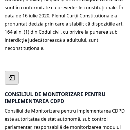
sunt în conformitate cu prevederile constituționale. În
data de 16 iulie 2020, Plenul Curții Constituționale a
pronunțat decizia prin care a stabilit că dispozițiile art.
164 alin. (1) din Codul civil, cu privire la punerea sub
interdicție judecătorească a adultului, sunt
neconstituționale.
CONSILIUL DE MONITORIZARE PENTRU
IMPLEMENTAREA CDPD
Consiliul de Monitorizare pentru implementarea CDPD
este autoritatea de stat autonomă, sub control
parlamentar, responsabilă de monitorizarea modului