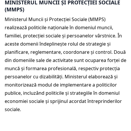
MINISTERUL MUNCII ȘI PROTECȚIEI SOCIALE
(MMPS)
Ministerul Muncii și Protecției Sociale (MMPS)
realizează politicile naționale în domeniul muncii,
familiei, protecției sociale și persoanelor vârstnice. În
aceste domenii îndeplinește rolul de strategie și
planificare, reglementare, coordonare și control. Două
din domeniile sale de activitate sunt ocuparea forței de
muncă și formarea profesională, respectiv protecția
persoanelor cu dizabilități. Ministerul elaborează și
monitorizează modul de implementare a politicilor
publice, incluzând politicile și strategiile în domeniul
economiei sociale și sprijinul acordat întreprinderilor
sociale.