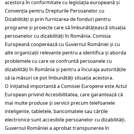
acestora în conformitate cu legislația europeană și
Convenția pentru Drepturile Persoanelor cu
Dizabilități și prin furnizarea de fonduri pentru
programe și proiecte care să îmbunătățească situația
persoanelor cu dizabilități în România. Comisia
Europeană cooperează cu Guvernul României și cu
alte organizații relevante pentru a identifica și aborda
problemele cu care se confruntă persoanele cu
dizabilități în România și pentru a încuraja autoritățile
să ia măsuri ce pot îmbunătăți situația acestora.
O inițiativă importantă a Comisiei Europene este Actul
European privind Accesibilitatea, care garantează că
mai multe produse și servicii precum telefoanele
inteligente, tabletele, bancomatele sau cărțile
electronice sunt accesibile persoanelor cu dizabilități.
Guvernul României a aprobat transpunerea în