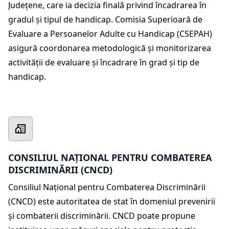
Județene, care ia decizia finală privind încadrarea în
gradul și tipul de handicap. Comisia Superioară de
Evaluare a Persoanelor Adulte cu Handicap (CSEPAH)
asigură coordonarea metodologică și monitorizarea
activității de evaluare și încadrare în grad și tip de
handicap.
CONSILIUL NAȚIONAL PENTRU COMBATEREA
DISCRIMINĂRII (CNCD)
Consiliul Național pentru Combaterea Discriminării
(CNCD) este autoritatea de stat în domeniul prevenirii
și combaterii discriminării. CNCD poate propune