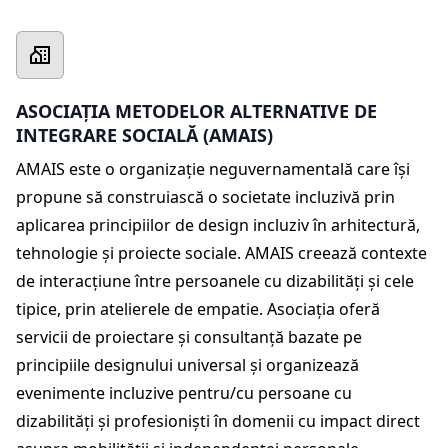
ASOCIAȚIA METODELOR ALTERNATIVE DE
INTEGRARE SOCIALĂ (AMAIS)
AMAIS este o organizație neguvernamentală care își
propune să construiască o societate incluzivă prin
aplicarea principiilor de design incluziv în arhitectură,
tehnologie și proiecte sociale. AMAIS creează contexte
de interacțiune între persoanele cu dizabilități și cele
tipice, prin atelierele de empatie. Asociația oferă
servicii de proiectare și consultanță bazate pe
principiile designului universal și organizează
evenimente incluzive pentru/cu persoane cu
dizabilități și profesioniști în domenii cu impact direct