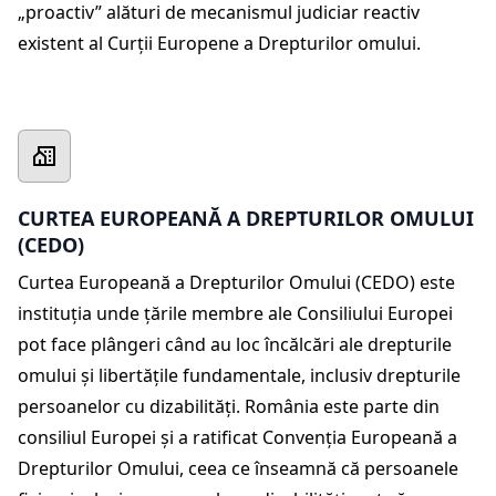
„proactiv” alături de mecanismul judiciar reactiv
existent al Curții Europene a Drepturilor omului.
CURTEA EUROPEANĂ A DREPTURILOR OMULUI
(CEDO)
Curtea Europeană a Drepturilor Omului (CEDO) este
instituția unde țările membre ale Consiliului Europei
pot face plângeri când au loc încălcări ale drepturile
omului și libertățile fundamentale, inclusiv drepturile
persoanelor cu dizabilități. România este parte din
consiliul Europei și a ratificat Convenția Europeană a
Drepturilor Omului, ceea ce înseamnă că persoanele