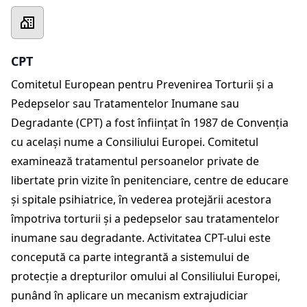
CPT
Comitetul European pentru Prevenirea Torturii și a
Pedepselor sau Tratamentelor Inumane sau
Degradante (CPT) a fost înființat în 1987 de Convenția
cu același nume a Consiliului Europei. Comitetul
examinează tratamentul persoanelor private de
libertate prin vizite în penitenciare, centre de educare
și spitale psihiatrice, în vederea protejării acestora
împotriva torturii și a pedepselor sau tratamentelor
inumane sau degradante. Activitatea CPT-ului este
concepută ca parte integrantă a sistemului de
protecție a drepturilor omului al Consiliului Europei,
punând în aplicare un mecanism extrajudiciar