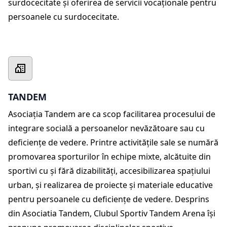
surdocecitate și oferirea de servicii vocaționale pentru
persoanele cu surdocecitate.
TANDEM
Asociația Tandem are ca scop facilitarea procesului de
integrare socială a persoanelor nevăzătoare sau cu
deficiențe de vedere. Printre activitățile sale se numără
promovarea sporturilor în echipe mixte, alcătuite din
sportivi cu și fără dizabilități, accesibilizarea spațiului
urban, și realizarea de proiecte și materiale educative
pentru persoanele cu deficiențe de vedere. Desprins
din Asociatia Tandem, Clubul Sportiv Tandem Arena își