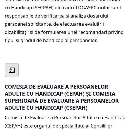
cu Handicap (SECPAH) din cadrul DGASPC-urilor sunt
responsabile de verificarea și analiza dosarului
persoanei solicitante, de efectuarea evaluării
dizabilității și de formularea unei recomandări privind
tipul și gradul de handicap al persoanelor.
COMISIA DE EVALUARE A PERSOANELOR
ADULTE CU HANDICAP (CEPAH) ȘI COMISIA
SUPERIOARĂ DE EVALUARE A PERSOANELOR
ADULTE CU HANDICAP (CSEPAH)
Comisia de Evaluare a Persoanelor Adulte cu Handicap
(CEPAH) este organul de specialitate al Consiliilor