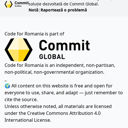
soluție dezvoltată de Commit Global.
Notă
|
Raportează o problemă
Code for Romania is part of
Code for Romania is an independent, non-partisan,
non-political, non-governmental organization.
_
🌍 All content on this website is free and open for
everyone to use, share, and adapt — just remember to
cite the source.
Unless otherwise noted, all materials are licensed
under the
Creative Commons Attribution 4.0
International License.