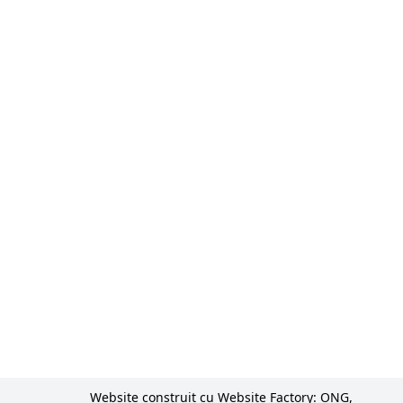
Website construit cu Website Factory: ONG,