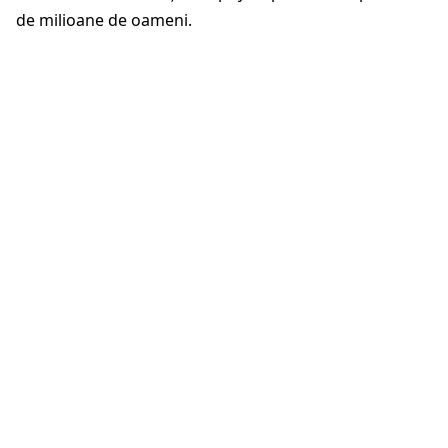
de milioane de oameni.