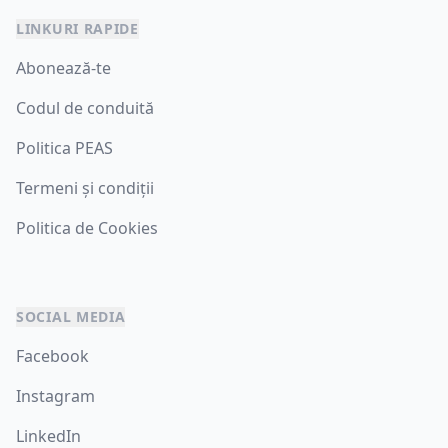
LINKURI RAPIDE
Abonează-te
Codul de conduită
Politica PEAS
Termeni și condiții
Politica de Cookies
SOCIAL MEDIA
Facebook
Instagram
LinkedIn