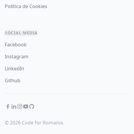
Politica de Cookies
SOCIAL MEDIA
Facebook
Instagram
LinkedIn
Github
Facebook
LinkedIn
Instagram
YouTube
GitHub
© 2026 Code for Romania.