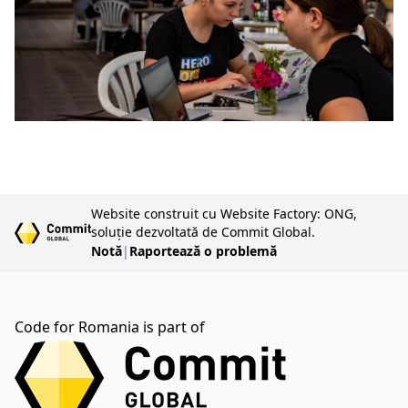
Website construit cu Website Factory: ONG,
soluție dezvoltată de Commit Global.
Notă
|
Raportează o problemă
Code for Romania is part of