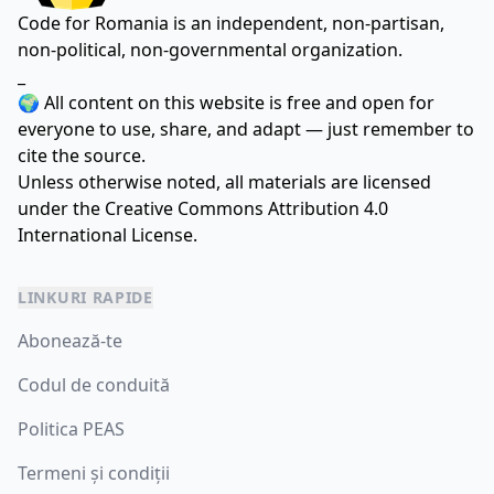
Code for Romania is an independent, non-partisan,
non-political, non-governmental organization.
_
🌍 All content on this website is free and open for
everyone to use, share, and adapt — just remember to
cite the source.
Unless otherwise noted, all materials are licensed
under the
Creative Commons Attribution 4.0
International License.
LINKURI RAPIDE
Abonează-te
Codul de conduită
Politica PEAS
Termeni și condiții