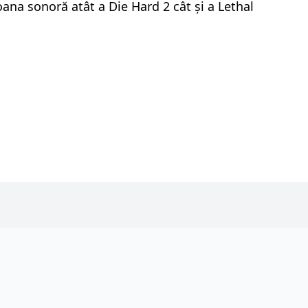
ana sonoră atât a Die Hard 2 cât și a Lethal