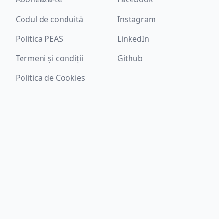
Codul de conduită
Instagram
Politica PEAS
LinkedIn
Termeni și condiții
Github
Politica de Cookies