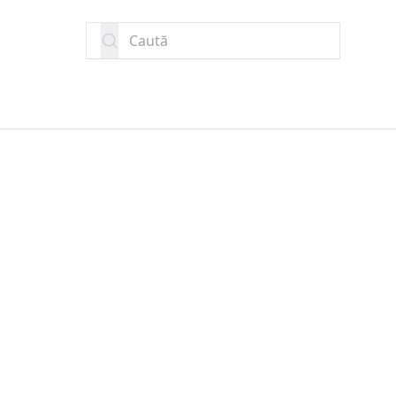
Caută