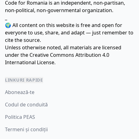
Code for Romania is an independent, non-partisan,
non-political, non-governmental organization.
_
🌍 All content on this website is free and open for
everyone to use, share, and adapt — just remember to
cite the source.
Unless otherwise noted, all materials are licensed
under the
Creative Commons Attribution 4.0
International License.
LINKURI RAPIDE
Abonează-te
Codul de conduită
Politica PEAS
Termeni și condiții