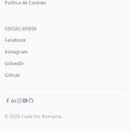
Politica de Cookies
SOCIAL MEDIA
Facebook
Instagram
LinkedIn
Github
Facebook
LinkedIn
Instagram
YouTube
GitHub
© 2026 Code for Romania.