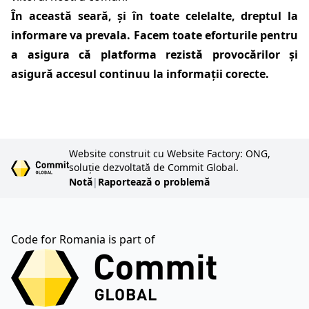
În această seară, și în toate celelalte, dreptul la
informare va prevala. Facem toate eforturile pentru
a asigura că platforma rezistă provocărilor și
asigură accesul continuu la informații corecte.
Website construit cu Website Factory: ONG,
soluție dezvoltată de Commit Global.
Notă
|
Raportează o problemă
Code for Romania is part of