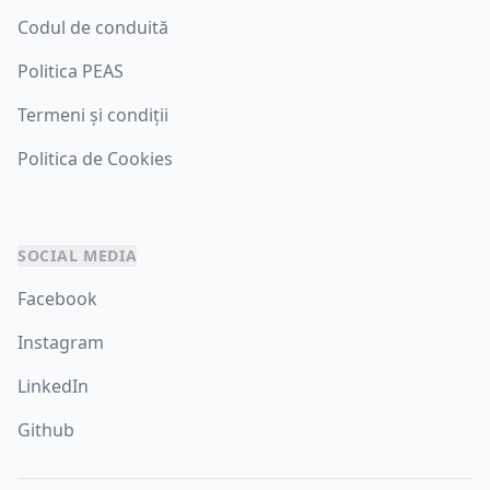
Codul de conduită
Politica PEAS
Termeni și condiții
Politica de Cookies
SOCIAL MEDIA
Facebook
Instagram
LinkedIn
Github