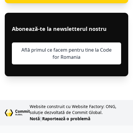
Abonează-te la newsletterul nostru
Află primul ce facem pentru tine la Code
for Romania
Website construit cu Website Factory: ONG,
soluție dezvoltată de Commit Global.
Notă
|
Raportează o problemă