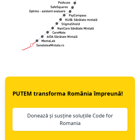
PUTEM transforma România împreună!
Donează și susține soluțiile Code for
Romania