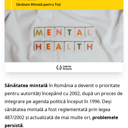
Sănătatea mintală
în România a devenit o prioritate
pentru autorități începând cu 2002, după un proces de
integrare pe agenda politică început în 1996. Deși
sănătatea mintală a fost reglementată prin legea
487/2002 și actualizată de mai multe ori,
problemele
persistă
.