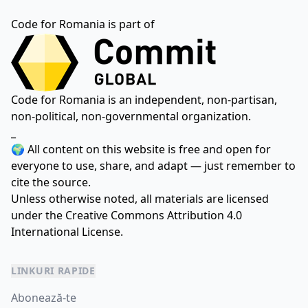
Code for Romania is part of
Code for Romania is an independent, non-partisan,
non-political, non-governmental organization.
_
🌍 All content on this website is free and open for
everyone to use, share, and adapt — just remember to
cite the source.
Unless otherwise noted, all materials are licensed
under the
Creative Commons Attribution 4.0
International License.
LINKURI RAPIDE
Abonează-te