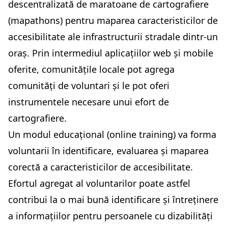
descentralizată de maratoane de cartografiere
(mapathons) pentru maparea caracteristicilor de
accesibilitate ale infrastructurii stradale dintr-un
oraș. Prin intermediul aplicațiilor web și mobile
oferite, comunitățile locale pot agrega
comunități de voluntari și le pot oferi
instrumentele necesare unui efort de
cartografiere.
Un modul educațional (online training) va forma
voluntarii în identificare, evaluarea și maparea
corectă a caracteristicilor de accesibilitate.
Efortul agregat al voluntarilor poate astfel
contribui la o mai bună identificare și întreținere
a informațiilor pentru persoanele cu dizabilități