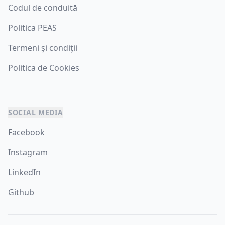
Codul de conduită
Politica PEAS
Termeni și condiții
Politica de Cookies
SOCIAL MEDIA
Facebook
Instagram
LinkedIn
Github