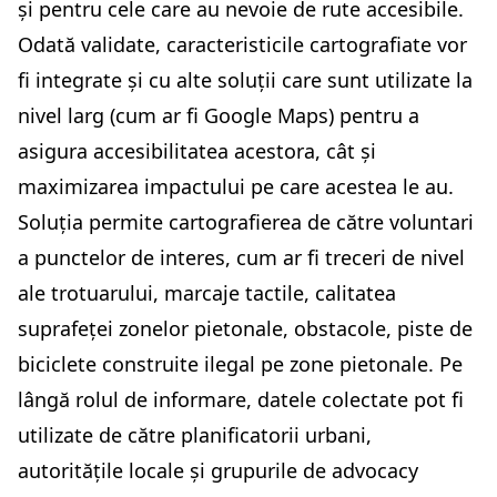
și pentru cele care au nevoie de rute accesibile.
Odată validate, caracteristicile cartografiate vor
fi integrate și cu alte soluții care sunt utilizate la
nivel larg (cum ar fi Google Maps) pentru a
asigura accesibilitatea acestora, cât și
maximizarea impactului pe care acestea le au.
Soluția permite cartografierea de către voluntari
a punctelor de interes, cum ar fi treceri de nivel
ale trotuarului, marcaje tactile, calitatea
suprafeței zonelor pietonale, obstacole, piste de
biciclete construite ilegal pe zone pietonale. Pe
lângă rolul de informare, datele colectate pot fi
utilizate de către planificatorii urbani,
autoritățile locale și grupurile de advocacy