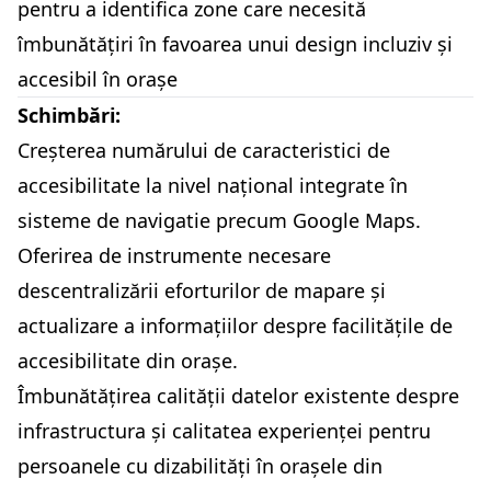
pentru a identifica zone care necesită
îmbunătățiri în favoarea unui design incluziv și
accesibil în orașe
Schimbări:
Creșterea numărului de caracteristici de
accesibilitate la nivel național integrate în
sisteme de navigatie precum Google Maps.
Oferirea de instrumente necesare
descentralizării eforturilor de mapare și
actualizare a informațiilor despre facilitățile de
accesibilitate din orașe.
Îmbunătățirea calității datelor existente despre
infrastructura și calitatea experienței pentru
persoanele cu dizabilități în orașele din