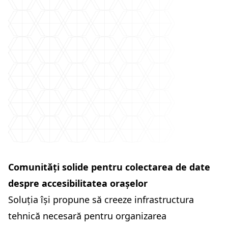
Comunități solide pentru colectarea de date
despre accesibilitatea orașelor
Soluția își propune să creeze infrastructura
tehnică necesară pentru organizarea