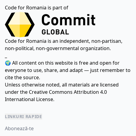
Code for Romania is part of
Code for Romania is an independent, non-partisan,
non-political, non-governmental organization.
_
🌍 All content on this website is free and open for
everyone to use, share, and adapt — just remember to
cite the source.
Unless otherwise noted, all materials are licensed
under the
Creative Commons Attribution 4.0
International License.
LINKURI RAPIDE
Abonează-te