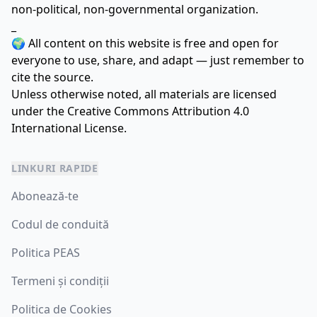
non-political, non-governmental organization.
_
🌍 All content on this website is free and open for
everyone to use, share, and adapt — just remember to
cite the source.
Unless otherwise noted, all materials are licensed
under the
Creative Commons Attribution 4.0
International License.
LINKURI RAPIDE
Abonează-te
Codul de conduită
Politica PEAS
Termeni și condiții
Politica de Cookies