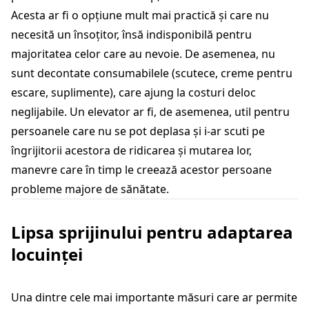
Acesta ar fi o opțiune mult mai practică și care nu
necesită un însoțitor, însă indisponibilă pentru
majoritatea celor care au nevoie. De asemenea, nu
sunt decontate consumabilele (scutece, creme pentru
escare, suplimente), care ajung la costuri deloc
neglijabile. Un elevator ar fi, de asemenea, util pentru
persoanele care nu se pot deplasa și i-ar scuti pe
îngrijitorii acestora de ridicarea și mutarea lor,
manevre care în timp le creează acestor persoane
probleme majore de sănătate.
Lipsa sprijinului pentru adaptarea
locuinței
Una dintre cele mai importante măsuri care ar permite