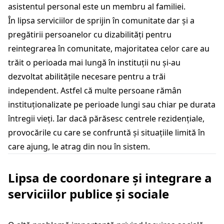
asistentul personal este un membru al familiei.
În lipsa serviciilor de sprijin în comunitate dar și a
pregătirii persoanelor cu dizabilități pentru
reintegrarea în comunitate, majoritatea celor care au
trăit o perioada mai lungă în instituții nu și-au
dezvoltat abilitățile necesare pentru a trăi
independent. Astfel că multe persoane rămân
instituționalizate pe perioade lungi sau chiar pe durata
întregii vieți. Iar dacă părăsesc centrele rezidențiale,
provocările cu care se confruntă și situațiile limită în
care ajung, le atrag din nou în sistem.
Lipsa de coordonare și integrare a
serviciilor publice și sociale