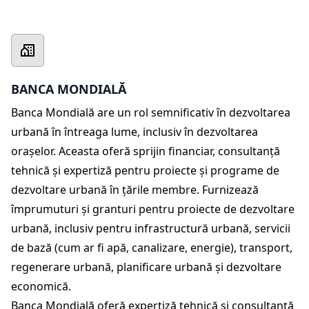
BANCA MONDIALĂ
Banca Mondială are un rol semnificativ în dezvoltarea
urbană în întreaga lume, inclusiv în dezvoltarea
orașelor. Aceasta oferă sprijin financiar, consultanță
tehnică și expertiză pentru proiecte și programe de
dezvoltare urbană în țările membre. Furnizează
împrumuturi și granturi pentru proiecte de dezvoltare
urbană, inclusiv pentru infrastructură urbană, servicii
de bază (cum ar fi apă, canalizare, energie), transport,
regenerare urbană, planificare urbană și dezvoltare
economică.
Banca Mondială oferă expertiză tehnică și consultanță