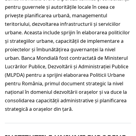
pentru guvernele și autoritățile locale în ceea ce
privește planificarea urbană, managementul
teritoriului, dezvoltarea infrastructurii și serviciilor
urbane. Aceasta include sprijin în elaborarea politicilor
și strategiilor urbane, capacității de implementare a
proiectelor și îmbunătățirea guvernanței la nivel
urban. Banca Mondială fost contractată de Ministerul
Lucrărilor Publice, Dezvoltării și Administrației Publice
(MLPDA) pentru a sprijini elaborarea Politicii Urbane
pentru România, primul document strategic la nivel
național în domeniul dezvoltării orașelor și va duce la
consolidarea capacității administrative și planificarea
strategică a orașelor din țară.