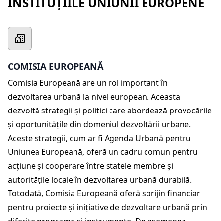
INSTITUȚIILE UNIUNII EUROPENE
COMISIA EUROPEANĂ
Comisia Europeană are un rol important în
dezvoltarea urbană la nivel european. Aceasta
dezvoltă strategii și politici care abordează provocările
și oportunitățile din domeniul dezvoltării urbane.
Aceste strategii, cum ar fi Agenda Urbană pentru
Uniunea Europeană, oferă un cadru comun pentru
acțiune și cooperare între statele membre și
autoritățile locale în dezvoltarea urbană durabilă.
Totodată, Comisia Europeană oferă sprijin financiar
pentru proiecte și inițiative de dezvoltare urbană prin