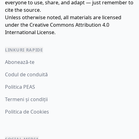
everyone to use, share, and adapt — just remember to
cite the source.
Unless otherwise noted, all materials are licensed
under the
Creative Commons Attribution 4.0
International License.
LINKURI RAPIDE
Abonează-te
Codul de conduită
Politica PEAS
Termeni și condiții
Politica de Cookies