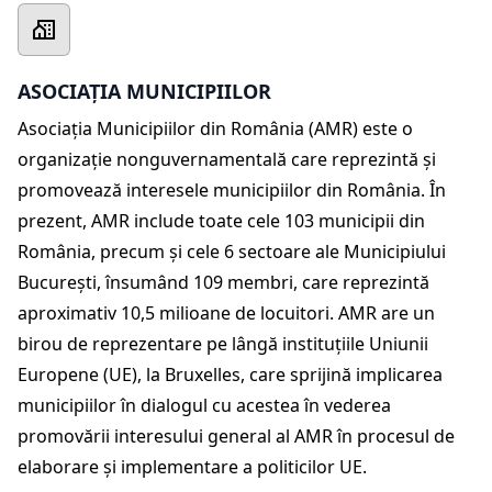
ASOCIAȚIA MUNICIPIILOR
Asociația Municipiilor din România (AMR) este o
organizație nonguvernamentală care reprezintă și
promovează interesele municipiilor din România. În
prezent, AMR include toate cele 103 municipii din
România, precum şi cele 6 sectoare ale Municipiului
Bucureşti, însumând 109 membri, care reprezintă
aproximativ 10,5 milioane de locuitori. AMR are un
birou de reprezentare pe lângă instituţiile Uniunii
Europene (UE), la Bruxelles, care sprijină implicarea
municipiilor în dialogul cu acestea în vederea
promovării interesului general al AMR în procesul de
elaborare şi implementare a politicilor UE.