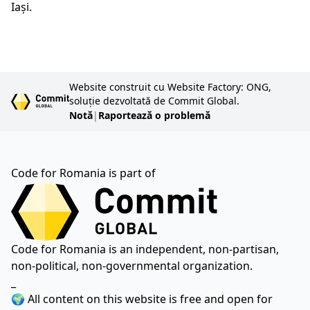
Iași.
Website construit cu Website Factory: ONG,
soluție dezvoltată de Commit Global.
Notă
|
Raportează o problemă
Code for Romania is part of
Code for Romania is an independent, non-partisan,
non-political, non-governmental organization.
_
🌍 All content on this website is free and open for