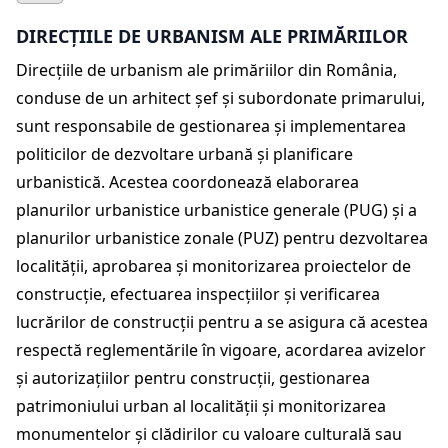
DIRECȚIILE DE URBANISM ALE PRIMĂRIILOR
Direcțiile de urbanism ale primăriilor din România,
conduse de un arhitect șef și subordonate primarului,
sunt responsabile de gestionarea și implementarea
politicilor de dezvoltare urbană și planificare
urbanistică. Acestea coordonează elaborarea
planurilor urbanistice urbanistice generale (PUG) și a
planurilor urbanistice zonale (PUZ) pentru dezvoltarea
localității, aprobarea și monitorizarea proiectelor de
construcție, efectuarea inspecțiilor și verificarea
lucrărilor de construcții pentru a se asigura că acestea
respectă reglementările în vigoare, acordarea avizelor
și autorizațiilor pentru construcții, gestionarea
patrimoniului urban al localității și monitorizarea
monumentelor și clădirilor cu valoare culturală sau