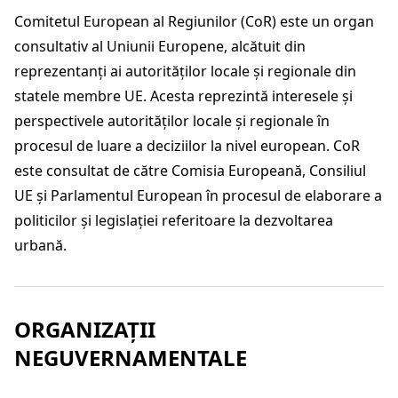
Comitetul European al Regiunilor (CoR) este un organ
consultativ al Uniunii Europene, alcătuit din
reprezentanți ai autorităților locale și regionale din
statele membre UE. Acesta reprezintă interesele și
perspectivele autorităților locale și regionale în
procesul de luare a deciziilor la nivel european. CoR
este consultat de către Comisia Europeană, Consiliul
UE și Parlamentul European în procesul de elaborare a
politicilor și legislației referitoare la dezvoltarea
urbană.
ORGANIZAȚII
NEGUVERNAMENTALE