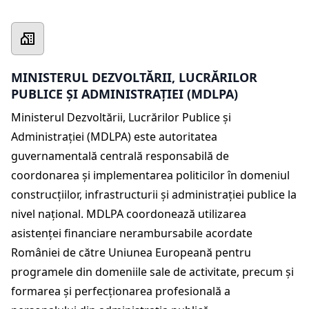
MINISTERUL DEZVOLTĂRII, LUCRĂRILOR
PUBLICE ȘI ADMINISTRAȚIEI (MDLPA)
Ministerul Dezvoltării, Lucrărilor Publice și
Administrației (MDLPA) este autoritatea
guvernamentală centrală responsabilă de
coordonarea și implementarea politicilor în domeniul
construcțiilor, infrastructurii și administrației publice la
nivel național. MDLPA coordonează utilizarea
asistenței financiare nerambursabile acordate
României de către Uniunea Europeană pentru
programele din domeniile sale de activitate, precum și
formarea și perfecționarea profesională a