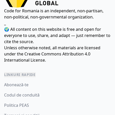
Code for Romania is an independent, non-partisan,
non-political, non-governmental organization.
_
🌍 All content on this website is free and open for
everyone to use, share, and adapt — just remember to
cite the source.
Unless otherwise noted, all materials are licensed
under the
Creative Commons Attribution 4.0
International License.
LINKURI RAPIDE
Abonează-te
Codul de conduită
Politica PEAS