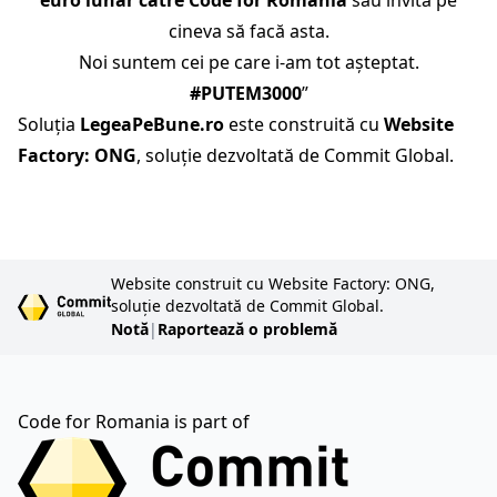
cineva să facă asta.
Noi suntem cei pe care i-am tot așteptat.
#PUTEM3000
”
Soluția
LegeaPeBune.ro
este construită cu
Website
Factory: ONG
, soluție dezvoltată de Commit Global.
Website construit cu Website Factory: ONG,
soluție dezvoltată de Commit Global.
Notă
|
Raportează o problemă
Code for Romania is part of