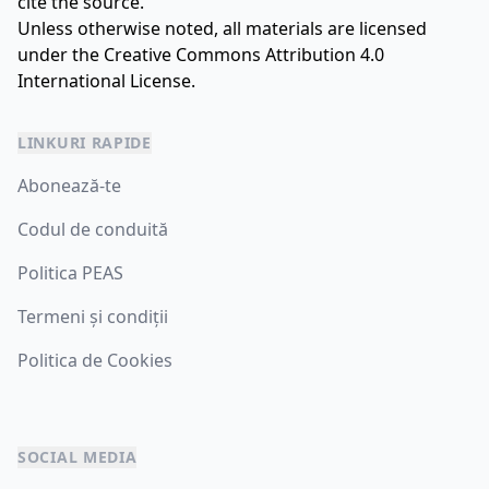
cite the source.
Unless otherwise noted, all materials are licensed
under the
Creative Commons Attribution 4.0
International License.
LINKURI RAPIDE
Abonează-te
Codul de conduită
Politica PEAS
Termeni și condiții
Politica de Cookies
SOCIAL MEDIA