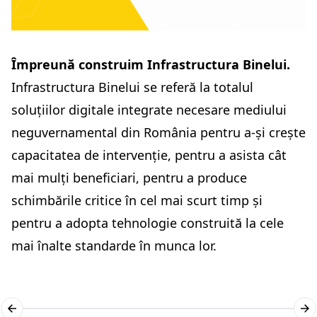
Împreună construim Infrastructura Binelui.
Infrastructura Binelui se referă la totalul
soluțiilor digitale integrate necesare mediului
neguvernamental din România pentru a-și crește
capacitatea de intervenție, pentru a asista cât
mai mulți beneficiari, pentru a produce
schimbările critice în cel mai scurt timp și
pentru a adopta tehnologie construită la cele
mai înalte standarde în munca lor.