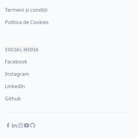
Termeni și condiții
Politica de Cookies
SOCIAL MEDIA
Facebook
Instagram
LinkedIn
Github
Facebook
LinkedIn
Instagram
YouTube
GitHub