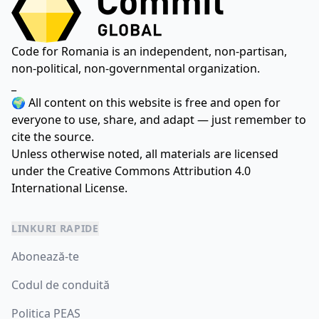
Code for Romania is an independent, non-partisan,
non-political, non-governmental organization.
_
🌍 All content on this website is free and open for
everyone to use, share, and adapt — just remember to
cite the source.
Unless otherwise noted, all materials are licensed
under the
Creative Commons Attribution 4.0
International License.
LINKURI RAPIDE
Abonează-te
Codul de conduită
Politica PEAS