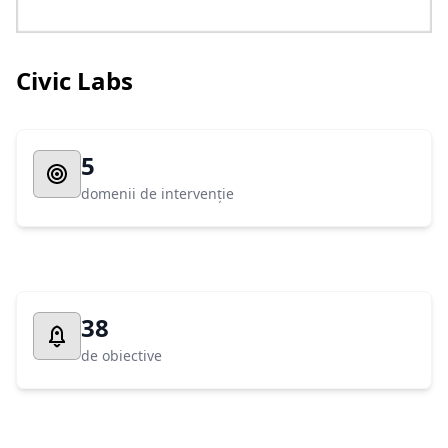
Civic Labs
5
domenii de intervenție
38
de obiective