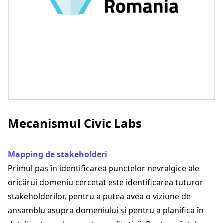
Mecanismul Civic Labs
Mapping de stakeholderi
Primul pas în identificarea punctelor nevralgice ale
oricărui domeniu cercetat este identificarea tuturor
stakeholderilor, pentru a putea avea o viziune de
ansamblu asupra domeniului și pentru a planifica în