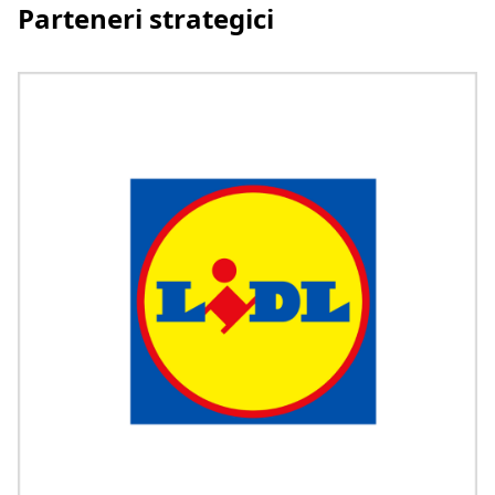
Parteneri strategici