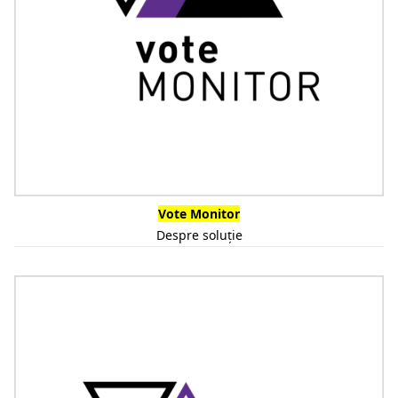
Vote Monitor
Despre soluție