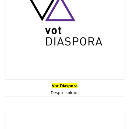
Vot Diaspora
Despre soluție