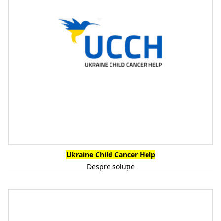
Ukraine Child Cancer Help
Despre soluție