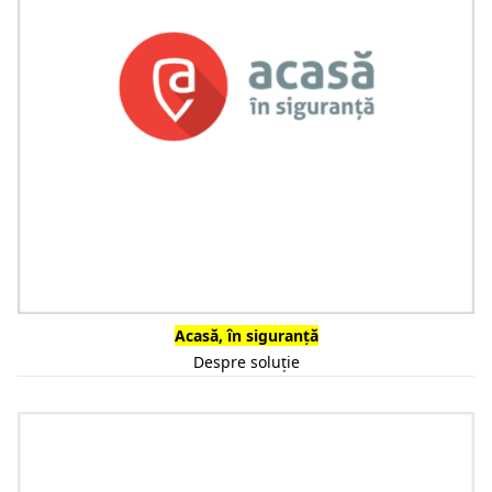
Acasă, în siguranță
Despre soluție