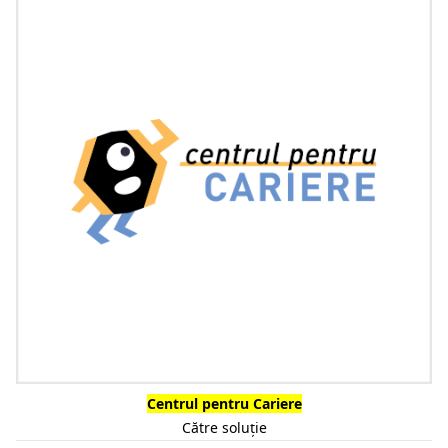
Centrul pentru Cariere
Către soluție