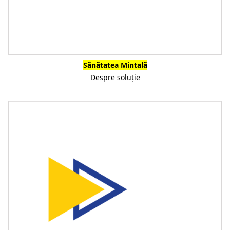
Sănătatea Mintală
Despre soluție