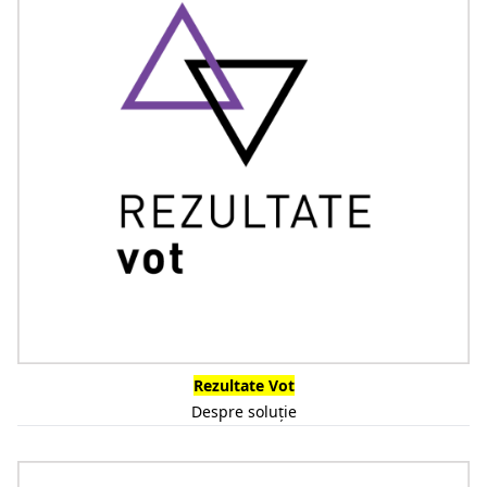
Rezultate Vot
Despre soluție