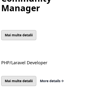
Manager
Mai multe detalii
PHP/Laravel Developer
Mai multe detalii
More details