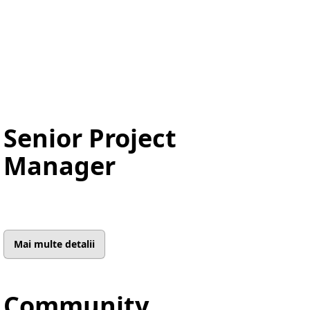
Senior Project
Manager
Mai multe detalii
Community