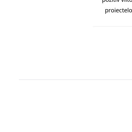
proiectelo