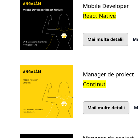
Mobile Developer
React Native
Mai multe detalii
Mo
Manager de proiect
Conținut
Mail multe detalii
M