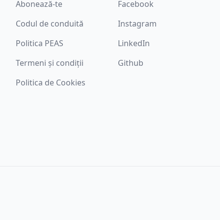
Abonează-te
Facebook
Codul de conduită
Instagram
Politica PEAS
LinkedIn
Termeni și condiții
Github
Politica de Cookies