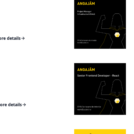
re details
ore details