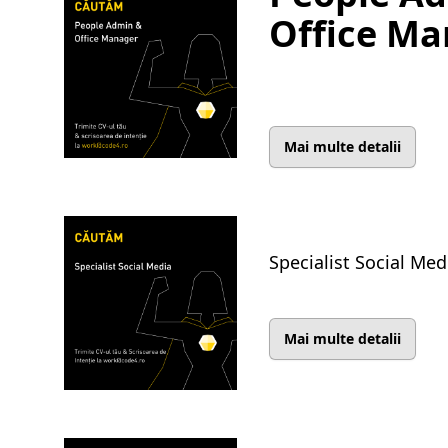
Office M
Mai multe detalii
Specialist Social Med
Mai multe detalii