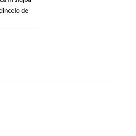
 dincolo de