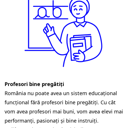
Profesori bine pregătiți
România nu poate avea un sistem educațional
funcțional fără profesori bine pregătiți. Cu cât
vom avea profesori mai buni, vom avea elevi mai
performanți, pasionați și bine instruiți.