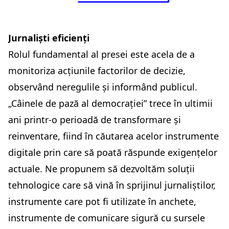
Jurnaliști eficienți
Rolul fundamental al presei este acela de a
monitoriza acțiunile factorilor de decizie,
observând neregulile și informând publicul.
„Câinele de pază al democrației” trece în ultimii
ani printr-o perioadă de transformare și
reinventare, fiind în căutarea acelor instrumente
digitale prin care să poată răspunde exigențelor
actuale. Ne propunem să dezvoltăm soluții
tehnologice care să vină în sprijinul jurnaliștilor,
instrumente care pot fi utilizate în anchete,
instrumente de comunicare sigură cu sursele