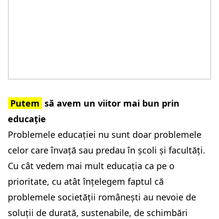
Putem
să avem un viitor mai bun prin
educație
Problemele educației nu sunt doar problemele
celor care învață sau predau în școli și facultăți.
Cu cât vedem mai mult educația ca pe o
prioritate, cu atât înțelegem faptul că
problemele societății românești au nevoie de
soluții de durată, sustenabile, de schimbări