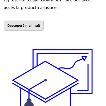
acces la producții artistice.
Descoperă mai mult