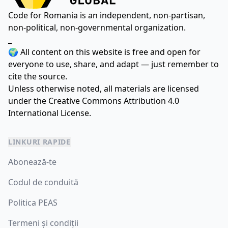
Code for Romania is an independent, non-partisan,
non-political, non-governmental organization.
_
🌍 All content on this website is free and open for
everyone to use, share, and adapt — just remember to
cite the source.
Unless otherwise noted, all materials are licensed
under the
Creative Commons Attribution 4.0
International License.
LINKURI RAPIDE
Abonează-te
Codul de conduită
Politica PEAS
Termeni și condiții