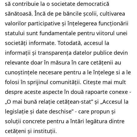
să contribuie la o societate democratică
sănătoasă. Încă de pe băncile școlii, cultivarea
valorilor participative și înțelegerea funcționării
statului sunt fundamentale pentru viitorul unei
societăți informate. Totodată, accesul la
informații și transparența datelor publice devin
relevante doar în măsura în care cetățenii au
cunoștințele necesare pentru a le înțelege si a le
folosi în sprijinul comunității. Citește mai mult
despre aceste aspecte în două rapoarte conexe -
„O mai bună relație cetățean-stat” și „Accesul la
legislație și date deschise” - care propun și
soluții concrete pentru a întări legătura dintre
cetățeni și instituții.