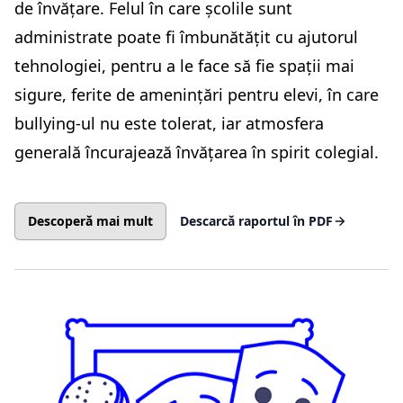
de învățare. Felul în care școlile sunt
administrate poate fi îmbunătățit cu ajutorul
tehnologiei, pentru a le face să fie spații mai
sigure, ferite de amenințări pentru elevi, în care
bullying-ul nu este tolerat, iar atmosfera
generală încurajează învățarea în spirit colegial.
Descoperă mai mult
Descarcă raportul în PDF