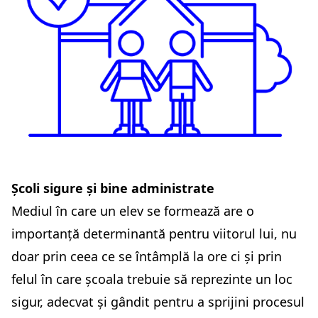
Școli sigure și bine administrate
Mediul în care un elev se formează are o
importanță determinantă pentru viitorul lui, nu
doar prin ceea ce se întâmplă la ore ci și prin
felul în care școala trebuie să reprezinte un loc
sigur, adecvat și gândit pentru a sprijini procesul