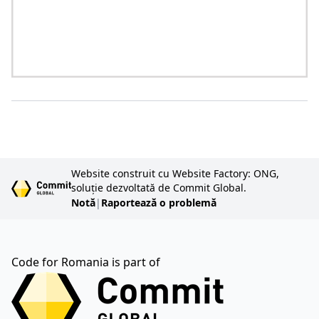
Website construit cu Website Factory: ONG,
soluție dezvoltată de Commit Global.
Notă
|
Raportează o problemă
Code for Romania is part of