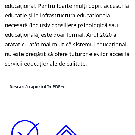
educațional. Pentru foarte mulți copii, accesul la
educație și la infrastructura educațională
necesară (inclusiv consiliere psihologică sau
educațională) este doar formal. Anul 2020 a
arătat cu atât mai mult că sistemul educațional
nu este pregătit să ofere tuturor elevilor acces la
servicii educaționale de calitate.
Descarcă raportul în PDF