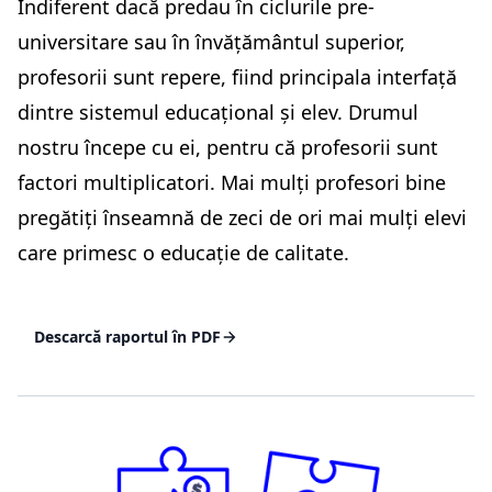
Indiferent dacă predau în ciclurile pre-
universitare sau în învățământul superior,
profesorii sunt repere, fiind principala interfață
dintre sistemul educațional și elev. Drumul
nostru începe cu ei, pentru că profesorii sunt
factori multiplicatori. Mai mulți profesori bine
pregătiți înseamnă de zeci de ori mai mulți elevi
care primesc o educație de calitate.
Descarcă raportul în PDF