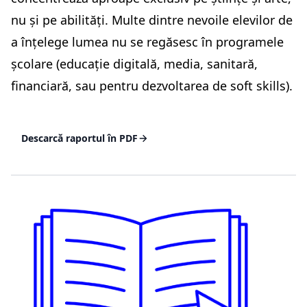
nu și pe abilități. Multe dintre nevoile elevilor de
a înțelege lumea nu se regăsesc în programele
școlare (educație digitală, media, sanitară,
financiară, sau pentru dezvoltarea de soft skills).
Descarcă raportul în PDF