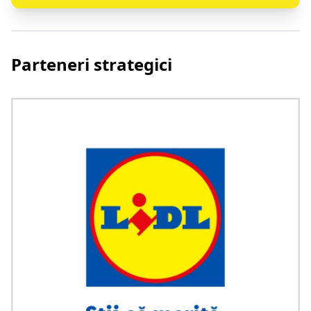
Parteneri strategici