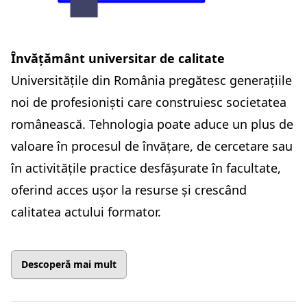
Învățământ universitar de calitate
Universitățile din România pregătesc generațiile
noi de profesioniști care construiesc societatea
românească. Tehnologia poate aduce un plus de
valoare în procesul de învățare, de cercetare sau
în activitățile practice desfășurate în facultate,
oferind acces ușor la resurse și crescând
calitatea actului formator.
Descoperă mai mult