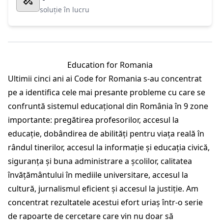
soluție în lucru
Education for Romania
Ultimii cinci ani ai Code for Romania s-au concentrat
pe a identifica cele mai presante probleme cu care se
confruntă sistemul educațional din România în 9 zone
importante: pregătirea profesorilor, accesul la
educație, dobândirea de abilități pentru viața reală în
rândul tinerilor, accesul la informație și educația civică,
siguranța și buna administrare a școlilor, calitatea
învățământului în mediile universitare, accesul la
cultură, jurnalismul eficient și accesul la justiție. Am
concentrat rezultatele acestui efort uriaș într-o serie
de rapoarte de cercetare care vin nu doar să