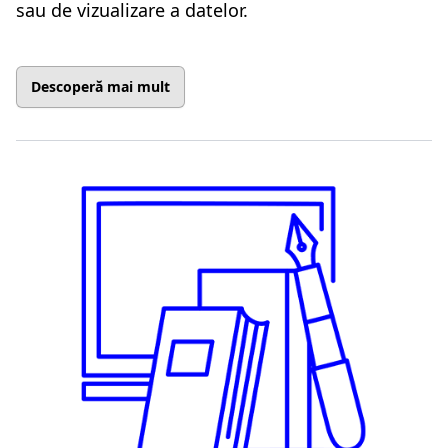
sau de vizualizare a datelor.
Descoperă mai mult