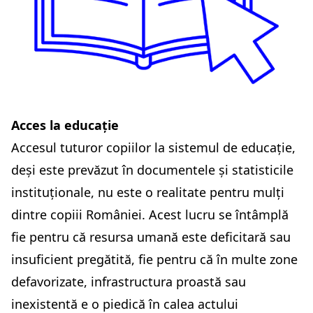
Acces la educație
Accesul tuturor copiilor la sistemul de educație,
deși este prevăzut în documentele și statisticile
instituționale, nu este o realitate pentru mulți
dintre copiii României. Acest lucru se întâmplă
fie pentru că resursa umană este deficitară sau
insuficient pregătită, fie pentru că în multe zone
defavorizate, infrastructura proastă sau
inexistentă e o piedică în calea actului