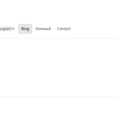
suport
Blog
Donează
Contact