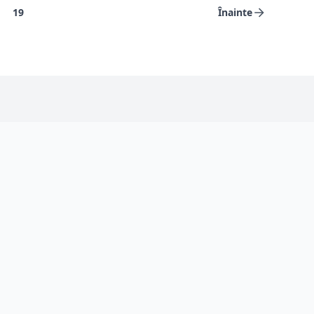
19
Înainte