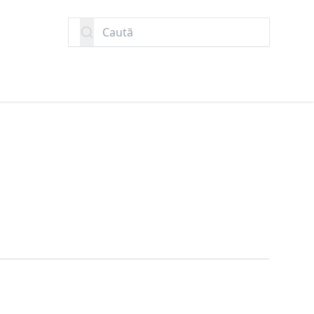
Caută