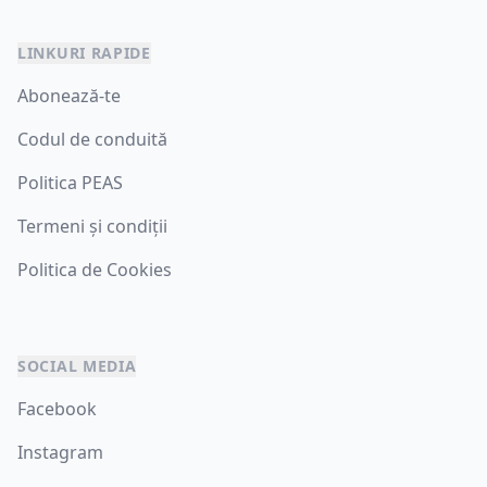
LINKURI RAPIDE
Abonează-te
Codul de conduită
Politica PEAS
Termeni și condiții
Politica de Cookies
SOCIAL MEDIA
Facebook
Instagram