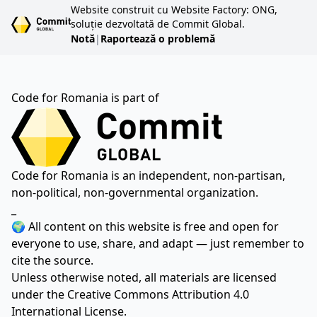
Website construit cu Website Factory: ONG,
soluție dezvoltată de Commit Global.
Notă
|
Raportează o problemă
Code for Romania is part of
Code for Romania is an independent, non-partisan,
non-political, non-governmental organization.
_
🌍 All content on this website is free and open for
everyone to use, share, and adapt — just remember to
cite the source.
Unless otherwise noted, all materials are licensed
under the
Creative Commons Attribution 4.0
International License.