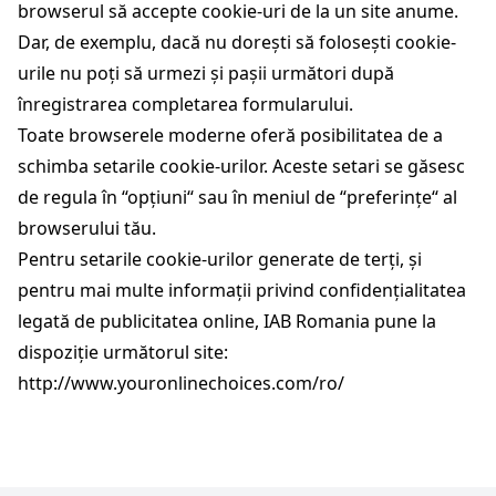
browserul să accepte cookie-uri de la un site anume.
Dar, de exemplu, dacă nu dorești să folosești cookie-
urile nu poți să urmezi și pașii următori după
înregistrarea completarea formularului.
Toate browserele moderne oferă posibilitatea de a
schimba setarile cookie-urilor. Aceste setari se găsesc
de regula în “opțiuni“ sau în meniul de “preferințe“ al
browserului tău.
Pentru setarile cookie-urilor generate de terți, și
pentru mai multe informații privind confidențialitatea
legată de publicitatea online, IAB Romania pune la
dispoziție următorul site:
http://www.youronlinechoices.com/ro/