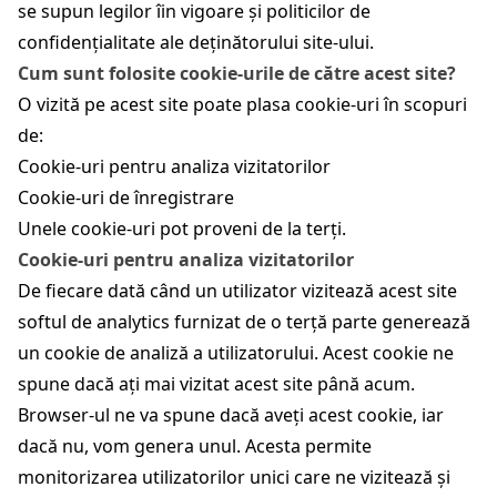
se supun legilor îin vigoare și politicilor de
confidențialitate ale deținătorului site-ului.
Cum sunt folosite cookie-urile de către acest site?
O vizită pe acest site poate plasa cookie-uri în scopuri
de:
Cookie-uri pentru analiza vizitatorilor
Cookie-uri de înregistrare
Unele cookie-uri pot proveni de la terți.
Cookie-uri pentru analiza vizitatorilor
De fiecare dată când un utilizator vizitează acest site
softul de analytics furnizat de o terță parte generează
un cookie de analiză a utilizatorului. Acest cookie ne
spune dacă ați mai vizitat acest site până acum.
Browser-ul ne va spune dacă aveți acest cookie, iar
dacă nu, vom genera unul. Acesta permite
monitorizarea utilizatorilor unici care ne vizitează și