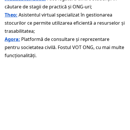
căutare de stagii de practică și ONG-uri;
Theo:
Asistentul virtual specializat în gestionarea
stocurilor ce permite utilizarea eficientă a resurselor și
trasabilitatea;
Agora:
Platformă de consultare și reprezentare
pentru societatea civilă. Fostul VOT ONG, cu mai multe
funcționalități.