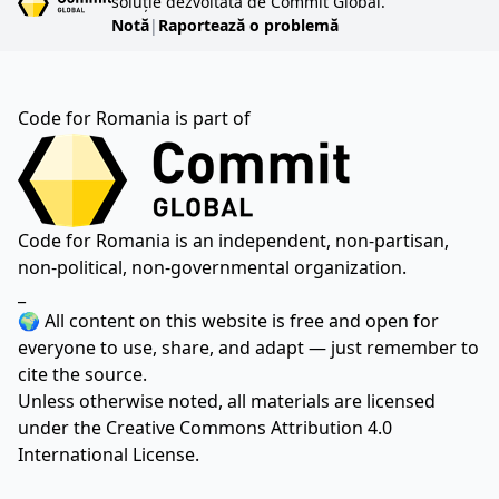
soluție dezvoltată de Commit Global.
Notă
|
Raportează o problemă
Code for Romania is part of
Code for Romania is an independent, non-partisan,
non-political, non-governmental organization.
_
🌍 All content on this website is free and open for
everyone to use, share, and adapt — just remember to
cite the source.
Unless otherwise noted, all materials are licensed
under the
Creative Commons Attribution 4.0
International License.