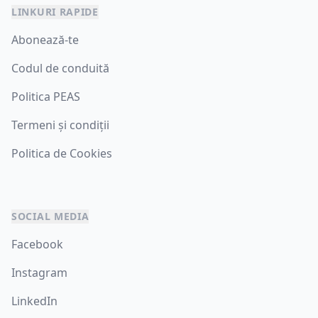
LINKURI RAPIDE
Abonează-te
Codul de conduită
Politica PEAS
Termeni și condiții
Politica de Cookies
SOCIAL MEDIA
Facebook
Instagram
LinkedIn