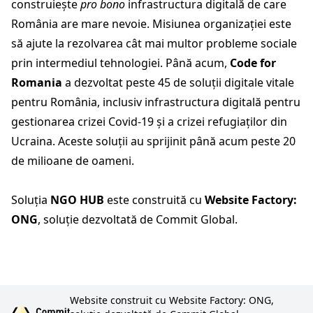
construiește
pro bono
infrastructura digitală de care
România are mare nevoie. Misiunea organizației este
să ajute la rezolvarea cât mai multor probleme sociale
prin intermediul tehnologiei. Până acum,
Code for
Romania
a dezvoltat peste 45 de soluții digitale vitale
pentru România, inclusiv infrastructura digitală pentru
gestionarea crizei Covid-19 și a crizei refugiaților din
Ucraina. Aceste soluții au sprijinit până acum peste 20
de milioane de oameni.
Soluția
NGO HUB
este construită cu
Website Factory:
ONG
, soluție dezvoltată de Commit Global.
Website construit cu Website Factory: ONG,