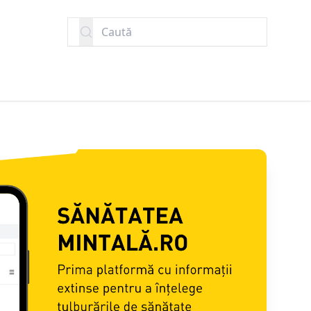
Caută