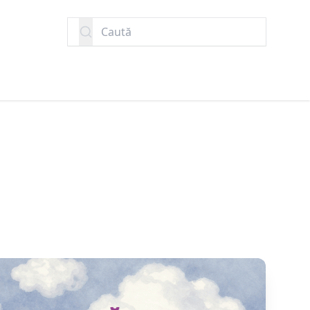
Caută