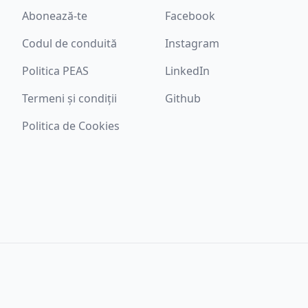
Abonează-te
Facebook
Codul de conduită
Instagram
Politica PEAS
LinkedIn
Termeni și condiții
Github
Politica de Cookies