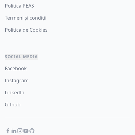
Politica PEAS
Termeni și condiții
Politica de Cookies
SOCIAL MEDIA
Facebook
Instagram
LinkedIn
Github
Facebook
LinkedIn
Instagram
YouTube
GitHub