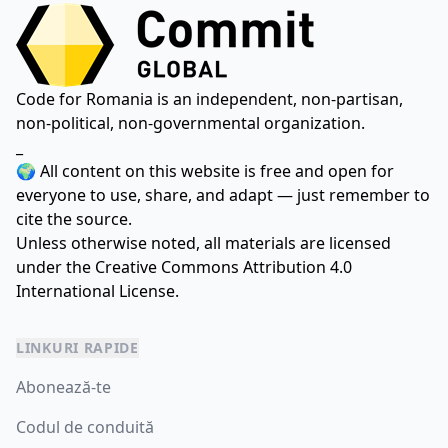
Code for Romania is an independent, non-partisan,
non-political, non-governmental organization.
_
🌍 All content on this website is free and open for
everyone to use, share, and adapt — just remember to
cite the source.
Unless otherwise noted, all materials are licensed
under the
Creative Commons Attribution 4.0
International License.
LINKURI RAPIDE
Abonează-te
Codul de conduită