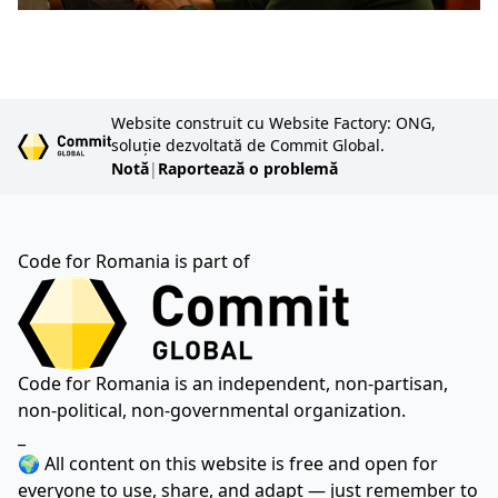
Website construit cu Website Factory: ONG,
soluție dezvoltată de Commit Global.
Notă
|
Raportează o problemă
Code for Romania is part of
Code for Romania is an independent, non-partisan,
non-political, non-governmental organization.
_
🌍 All content on this website is free and open for
everyone to use, share, and adapt — just remember to