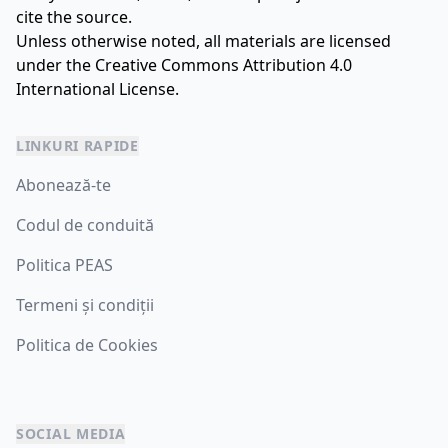
cite the source.
Unless otherwise noted, all materials are licensed
under the
Creative Commons Attribution 4.0
International License.
LINKURI RAPIDE
Abonează-te
Codul de conduită
Politica PEAS
Termeni și condiții
Politica de Cookies
SOCIAL MEDIA