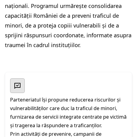
naționali. Programul urmărește consolidarea
capacității României de a preveni traficul de
minori, de a proteja copiii vulnerabili și de a
sprijini răspunsuri coordonate, informate asupra
traumei în cadrul instituțiilor.
Parteneriatul își propune reducerea riscurilor și
vulnerabilităților care duc la traficul de minori,
furnizarea de servicii integrate centrate pe victimă
și tragerea la răspundere a traficanților.
Prin activități de prevenire, campanii de