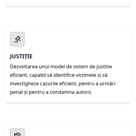
JUSTIȚIE
Dezvoltarea unui model de sistem de justitie
eficient, capabil să identifice victimele și să
investigheze cazurile eficient, pentru a urmări
penal și pentru a condamna autorii.