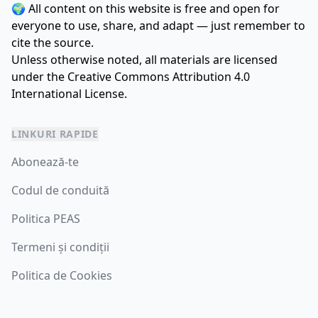
🌍 All content on this website is free and open for
everyone to use, share, and adapt — just remember to
cite the source.
Unless otherwise noted, all materials are licensed
under the
Creative Commons Attribution 4.0
International License.
LINKURI RAPIDE
Abonează-te
Codul de conduită
Politica PEAS
Termeni și condiții
Politica de Cookies