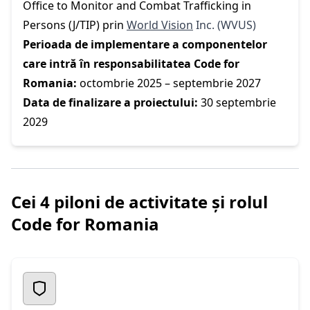
Office to Monitor and Combat Trafficking in
Persons (J/TIP) prin
World Vision
Inc. (WVUS)
Perioada de implementare a componentelor
care intră în responsabilitatea Code for
Romania:
octombrie 2025 – septembrie 2027
Data de finalizare a proiectului:
30 septembrie
2029
Cei 4 piloni de activitate și rolul
Code for Romania