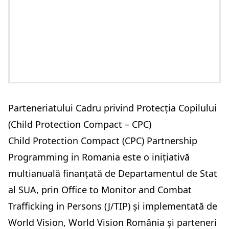
Parteneriatului Cadru privind Protecția Copilului
(Child Protection Compact – CPC)
Child Protection Compact (CPC) Partnership
Programming in Romania este o inițiativă
multianuală finanțată de Departamentul de Stat
al SUA, prin Office to Monitor and Combat
Trafficking in Persons (J/TIP) și implementată de
World Vision, World Vision România și parteneri