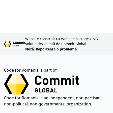
Website construit cu Website Factory: ONG,
soluție dezvoltată de Commit Global.
Notă
|
Raportează o problemă
Code for Romania is part of
Code for Romania is an independent, non-partisan,
non-political, non-governmental organization.
_