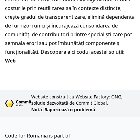
costurile prin reutilizarea sa în contexte distincte,
crește gradul de transparentizare, elimină dependența
de furnizori unici și încurajează consolidarea de
comunități de contribuitori printre specialiști care pot
semnala erori sau pot îmbunătăți componente și
funcționalități. Descopera aici codul acestei soluții:
Web
Website construit cu Website Factory: ONG,
soluție dezvoltată de Commit Global.
Notă
|
Raportează o problemă
Code for Romania is part of