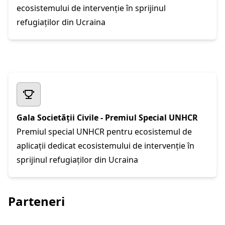
ecosistemului de intervenție în sprijinul
refugiaților din Ucraina
Gala Societății Civile - Premiul Special UNHCR
Premiul special UNHCR pentru ecosistemul de
aplicații dedicat ecosistemului de intervenție în
sprijinul refugiaților din Ucraina
Parteneri