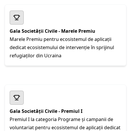
Gala Societății Civile - Marele Premiu
Marele Premiu pentru ecosistemul de aplicații
dedicat ecosistemului de intervenție în sprijinul
refugiaților din Ucraina
Gala Societății Civile - Premiul I
Premiul I la categoria Programe și campanii de
voluntariat pentru ecosistemul de aplicații dedicat