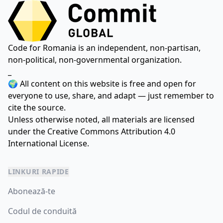
Code for Romania is an independent, non-partisan,
non-political, non-governmental organization.
_
🌍 All content on this website is free and open for
everyone to use, share, and adapt — just remember to
cite the source.
Unless otherwise noted, all materials are licensed
under the
Creative Commons Attribution 4.0
International License.
LINKURI RAPIDE
Abonează-te
Codul de conduită