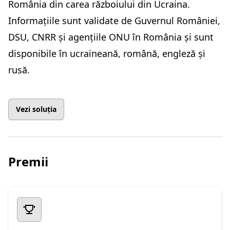
România din carea războiului din Ucraina.
Informațiile sunt validate de Guvernul României,
DSU, CNRR și agențiile ONU în România și sunt
disponibile în ucraineană, română, engleză și
rusă.
Vezi soluția
Premii