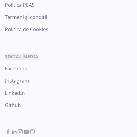
Politica PEAS
Termeni și condiții
Politica de Cookies
SOCIAL MEDIA
Facebook
Instagram
LinkedIn
Github
Facebook
LinkedIn
Instagram
YouTube
GitHub