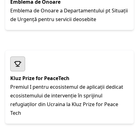
Emblema de Onoare
Emblema de Onoare a Departamentului pt Situații
de Urgență pentru servicii deosebite
Kluz Prize for PeaceTech
Premiul I pentru ecosistemul de aplicații dedicat
ecosistemului de intervenție în sprijinul
refugiaților din Ucraina la Kluz Prize for Peace
Tech