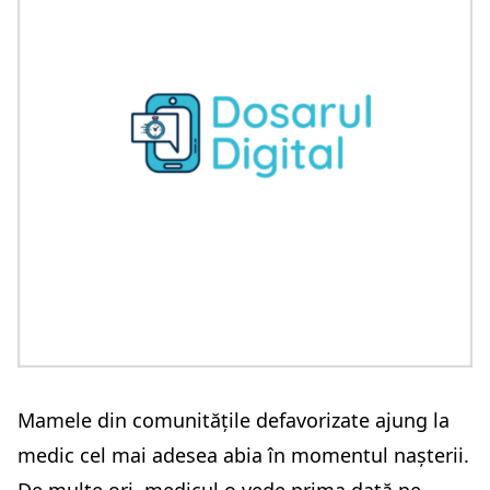
Mamele din comunitățile defavorizate ajung la
medic cel mai adesea abia în momentul nașterii.