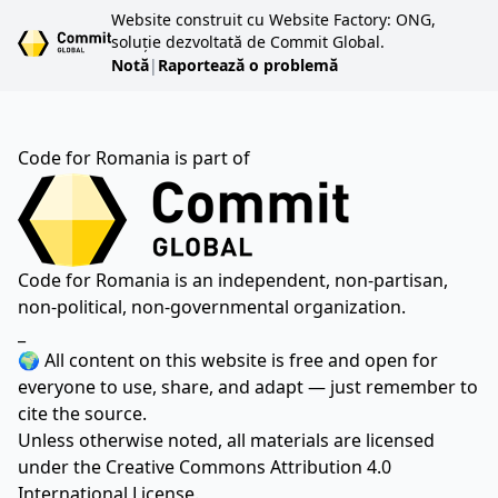
Website construit cu Website Factory: ONG,
soluție dezvoltată de Commit Global.
Notă
|
Raportează o problemă
Code for Romania is part of
Code for Romania is an independent, non-partisan,
non-political, non-governmental organization.
_
🌍 All content on this website is free and open for
everyone to use, share, and adapt — just remember to
cite the source.
Unless otherwise noted, all materials are licensed
under the
Creative Commons Attribution 4.0
International License.