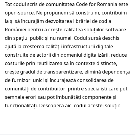
Tot codul scris de comunitatea Code for Romania este
open-source. Ne propunem să construim, contribuim
la și să încurajăm dezvoltarea librăriei de cod a
României pentru a crește calitatea soluțiilor software
din spațiul public și nu numai. Codul sursă deschis
ajută la creșterea calității infrastructurii digitale
construite de actorii din domeniul digitalizării, reduce
costurile prin reutilizarea sa în contexte distincte,
crește gradul de transparentizare, elimină dependența
de furnizori unici și încurajează consolidarea de
comunități de contribuitori printre specialiști care pot
semnala erori sau pot îmbunătăți componente și
funcționalități. Descopera aici codul acestei soluții: