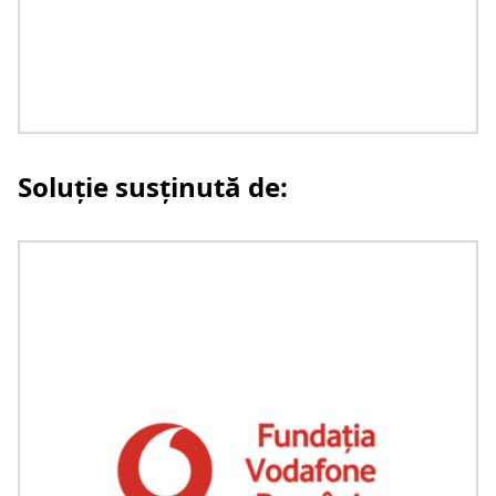
Soluție susținută de: