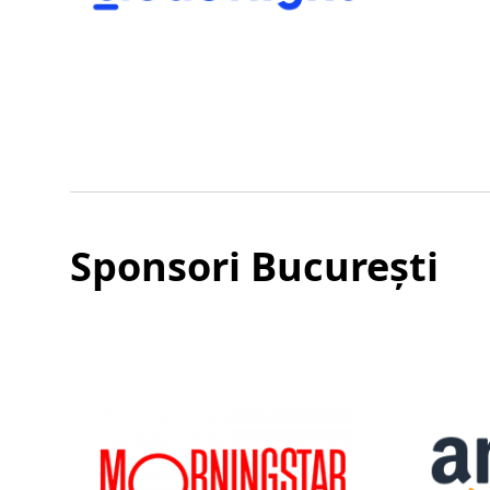
Sponsori București