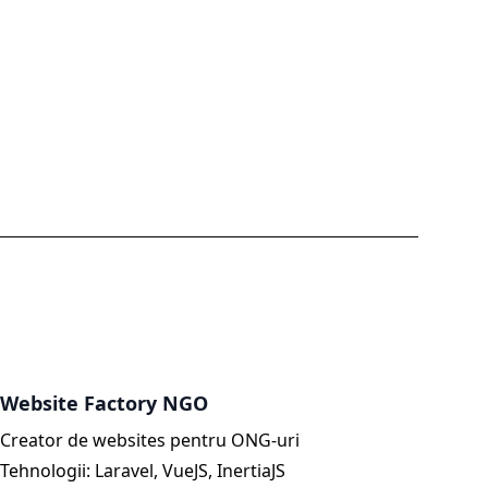
Website Factory NGO
Creator de websites pentru ONG-uri
Tehnologii:
Laravel, VueJS, InertiaJS