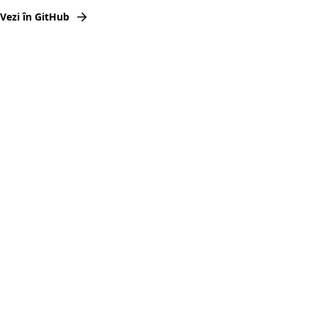
Vezi în GitHub