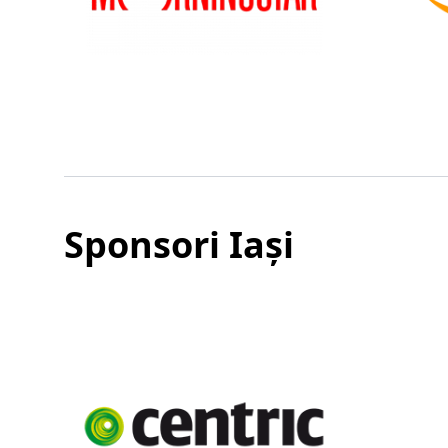
Sponsori Iași