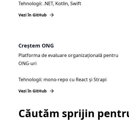
Tehnologii: .NET, Kotlin, Swift
Vezi în GitHub
Creștem ONG
Platforma de evaluare organizațională pentru
ONG-uri
Tehnologii: mono-repo cu React și Strapi
Vezi în GitHub
Căutăm sprijin pentr