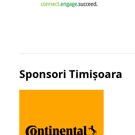
Sponsori Timișoara