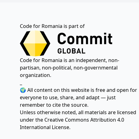
Code for Romania is part of
Code for Romania is an independent, non-
partisan, non-political, non-governmental
organization.
_
🌍 All content on this website is free and open for
everyone to use, share, and adapt — just
remember to cite the source.
Unless otherwise noted, all materials are licensed
under the
Creative Commons Attribution 4.0
International License.