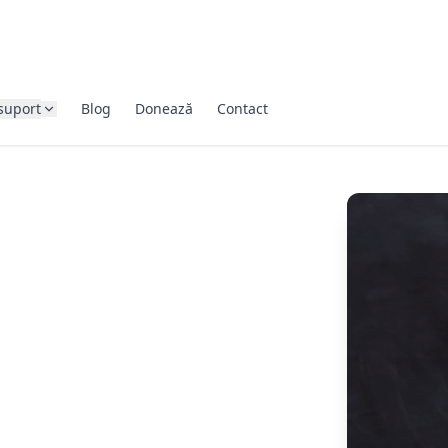
suport
Blog
Donează
Contact