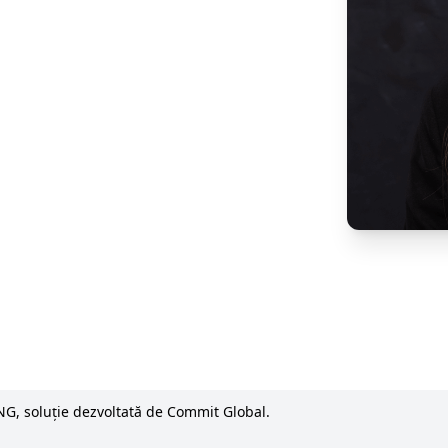
NG, soluție dezvoltată de Commit Global.