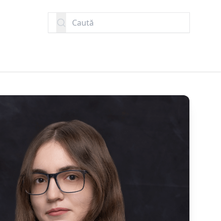
Caută