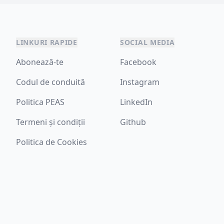
LINKURI RAPIDE
SOCIAL MEDIA
Abonează-te
Facebook
Codul de conduită
Instagram
Politica PEAS
LinkedIn
Termeni și condiții
Github
Politica de Cookies