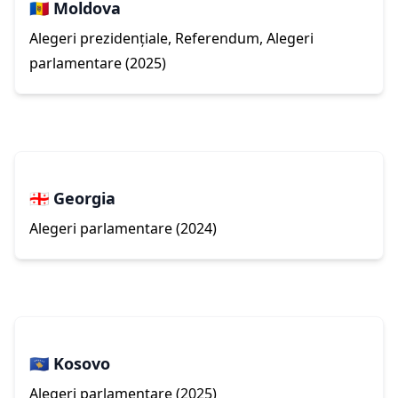
🇲🇩 Moldova
Alegeri prezidențiale, Referendum, Alegeri
parlamentare (2025)
🇬🇪 Georgia
Alegeri parlamentare (2024)
🇽🇰 Kosovo
Alegeri parlamentare (2025)