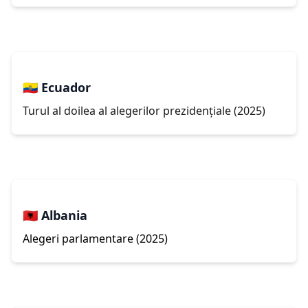
🇪🇨 Ecuador
Turul al doilea al alegerilor prezidențiale (2025)
🇦🇱 Albania
Alegeri parlamentare
(2025)