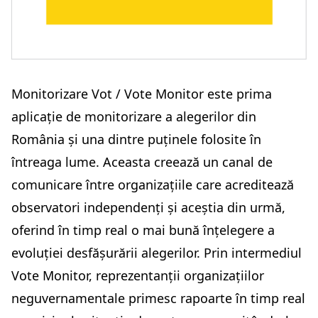
Monitorizare Vot / Vote Monitor este prima
aplicație de monitorizare a alegerilor din
România și una dintre puținele folosite în
întreaga lume. Aceasta creează un canal de
comunicare între organizațiile care acreditează
observatori independenți și aceștia din urmă,
oferind în timp real o mai bună înțelegere a
evoluției desfășurării alegerilor. Prin intermediul
Vote Monitor, reprezentanții organizațiilor
neguvernamentale primesc rapoarte în timp real