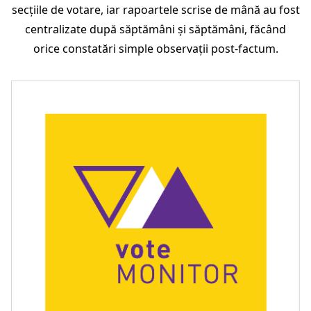
secțiile de votare, iar rapoartele scrise de mână au fost
centralizate după săptămâni și săptămâni, făcând
orice constatări simple observații post-factum.