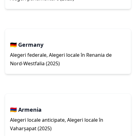
🇩🇪 Germany
Alegeri federale, Alegeri locale în Renania de
Nord-Westfalia (2025)
🇦🇲 Armenia
Alegeri locale anticipate, Alegeri locale în
Vaharșapat (2025)