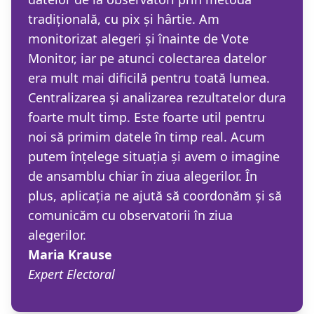
tradițională, cu pix și hârtie. Am
monitorizat alegeri și înainte de Vote
Monitor, iar pe atunci colectarea datelor
era mult mai dificilă pentru toată lumea.
Centralizarea și analizarea rezultatelor dura
foarte mult timp. Este foarte util pentru
noi să primim datele în timp real. Acum
putem înțelege situația și avem o imagine
de ansamblu chiar în ziua alegerilor. În
plus, aplicația ne ajută să coordonăm și să
comunicăm cu observatorii în ziua
alegerilor.
Maria Krause
Expert Electoral