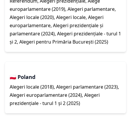
Referendum, Alegeri prezidențiale, Alege
europarlamentare (2019), Alegeri parlamentare,
Alegeri locale (2020), Alegeri locale, Alegeri
europarlamentare, Alegeri prezidențiale și
parlamentare (2024), Alegeri prezidențiale - turul 1
și 2, Alegeri pentru Primăria București (2025)
🇵🇱 Poland
Alegeri locale (2018), Alegeri parlamentare (2023),
Alegeri europarlamentare (2024), Alegeri
prezidențiale - turul 1 și 2 (2025)