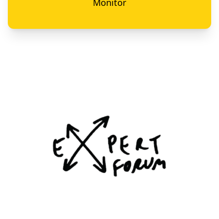
Monitor