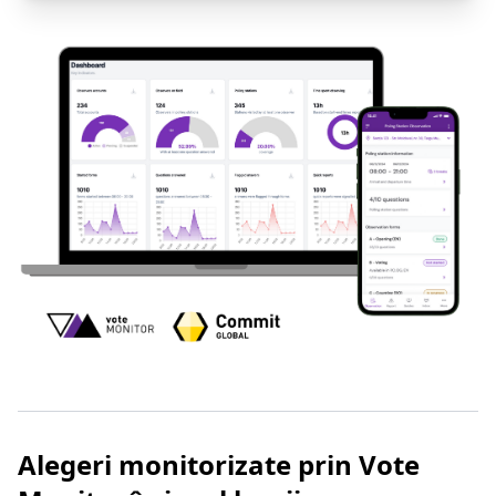
Alegeri monitorizate prin Vote