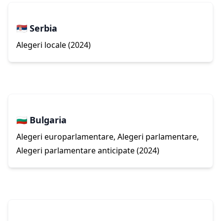
🇷🇸 Serbia
Alegeri locale (2024)
🇧🇬 Bulgaria
Alegeri europarlamentare, Alegeri parlamentare,
Alegeri parlamentare anticipate (2024)