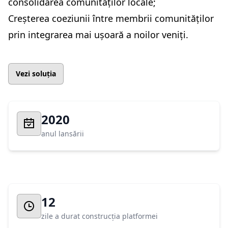
consolidarea comunităților locale;
Creșterea coeziunii între membrii comunităților
prin integrarea mai ușoară a noilor veniți.
Vezi soluția
2020
anul lansării
12
zile a durat construcția platformei