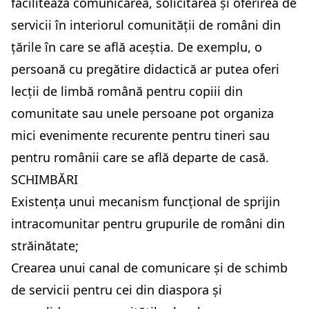
facilitează comunicarea, solicitarea și oferirea de
servicii în interiorul comunității de români din
țările în care se află aceștia. De exemplu, o
persoană cu pregătire didactică ar putea oferi
lecții de limbă română pentru copiii din
comunitate sau unele persoane pot organiza
mici evenimente recurente pentru tineri sau
pentru românii care se află departe de casă.
SCHIMBĂRI
Existența unui mecanism funcțional de sprijin
intracomunitar pentru grupurile de români din
străinătate;
Crearea unui canal de comunicare și de schimb
de servicii pentru cei din diaspora și