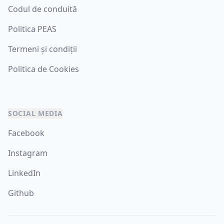
Codul de conduită
Politica PEAS
Termeni și condiții
Politica de Cookies
SOCIAL MEDIA
Facebook
Instagram
LinkedIn
Github