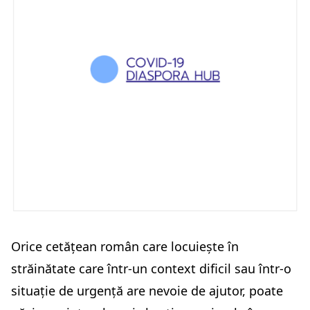
Orice cetățean român care locuiește în
străinătate care într-un context dificil sau într-o
situație de urgență are nevoie de ajutor, poate