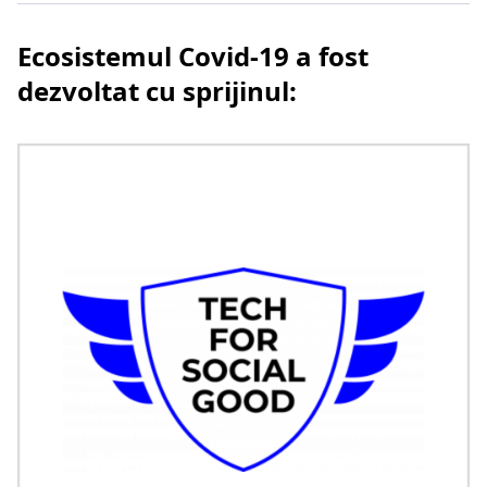
Ecosistemul Covid-19 a fost
dezvoltat cu sprijinul: