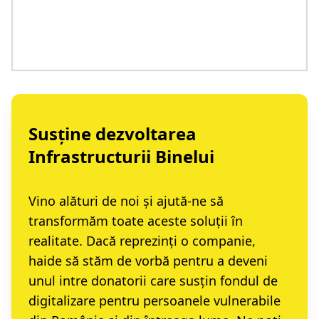
Susține dezvoltarea
Infrastructurii Binelui
Vino alături de noi și ajută-ne să
transformăm toate aceste soluții în
realitate. Dacă reprezinți o companie,
haide să stăm de vorbă
pentru a deveni
unul intre donatorii care susțin fondul de
digitalizare pentru persoanele vulnerabile