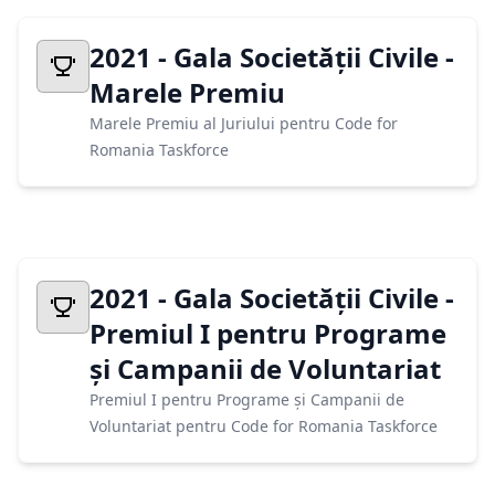
2021 - Gala Societății Civile -
Marele Premiu
Marele Premiu al Juriului pentru Code for
Romania Taskforce
2021 - Gala Societății Civile -
Premiul I pentru Programe
și Campanii de Voluntariat
Premiul I pentru Programe și Campanii de
Voluntariat pentru Code for Romania Taskforce