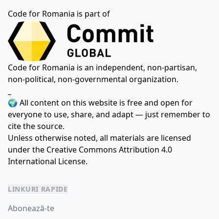
Code for Romania is part of
Code for Romania is an independent, non-partisan,
non-political, non-governmental organization.
_
🌍 All content on this website is free and open for
everyone to use, share, and adapt — just remember to
cite the source.
Unless otherwise noted, all materials are licensed
under the
Creative Commons Attribution 4.0
International License.
LINKURI RAPIDE
Abonează-te