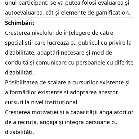
unui participant, se va putea folosi evaluarea și
autoevaluarea, cât și elemente de gamification.
Schimbări:
Creșterea nivelului de înțelegere de către
specialiștii care lucrează cu publicul cu privire la
dizabilitate, adaptări necesare și mod de
conduită și comunicare cu persoanele cu diferite
dizabilități.
Posibilitatea de scalare a cursurilor existente și
a formărilor existente și adoptarea acestor
cursuri la nivel instituțional.
Creșterea motivației și a capacității angajatorilor
de a recruta, angaja și integra persoane cu
dizabilități.