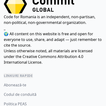
Code for Romania is an independent, non-partisan,
non-political, non-governmental organization.
_
🌍 All content on this website is free and open for
everyone to use, share, and adapt — just remember to
cite the source.
Unless otherwise noted, all materials are licensed
under the
Creative Commons Attribution 4.0
International License.
LINKURI RAPIDE
Abonează-te
Codul de conduită
Politica PEAS