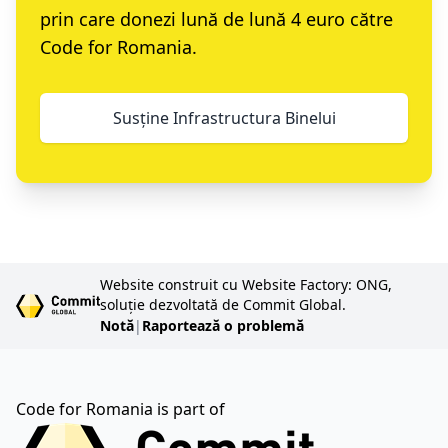
prin care donezi lună de lună 4 euro către
Code for Romania.
Susține Infrastructura Binelui
Website construit cu Website Factory: ONG,
soluție dezvoltată de Commit Global.
Notă
|
Raportează o problemă
Code for Romania is part of