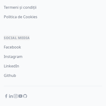
Termeni și condiții
Politica de Cookies
SOCIAL MEDIA
Facebook
Instagram
LinkedIn
Github
Facebook
LinkedIn
Instagram
YouTube
GitHub