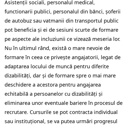
Asistenții sociali, personalul medical,
functionarii publici, personalul din bănci, șoferii
de autobuz sau vatmanii din transportul public
pot beneficia și ei de sesiuni scurte de formare
pe aspecte ale incluziunii ce vizează meseria lor.
Nu în ultimul rând, există o mare nevoie de
formare în ceea ce privește angajatorii, legat de
adaptarea locului de muncă pentru diferite
dizabilități, dar și de formare spre o mai mare
deschidere a acestora pentru angajarea
echitabilă a persoanelor cu dizabilități și
eliminarea unor eventuale bariere în procesul de
recrutare. Cursurile se pot contracta individual
sau instituțional, se va putea urmări progresul