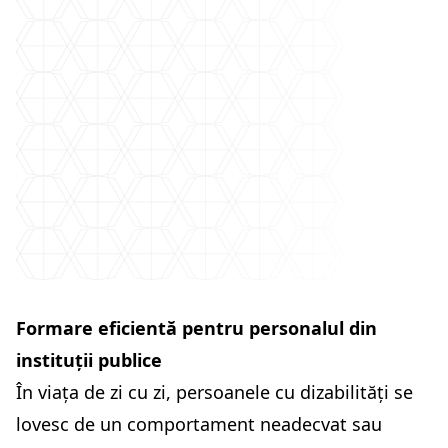
Formare eficientă pentru personalul din
instituții publice
În viața de zi cu zi, persoanele cu dizabilități se
lovesc de un comportament neadecvat sau