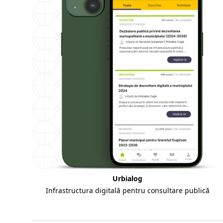
Urbialog
Infrastructura digitală pentru consultare publică