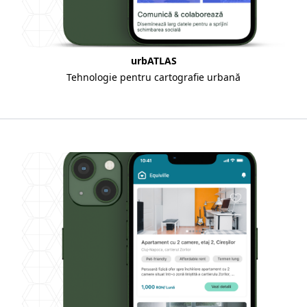
urbATLAS
Tehnologie pentru cartografie urbană