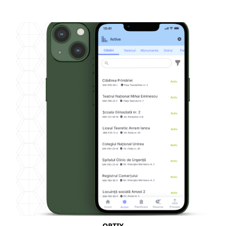
OPTIX