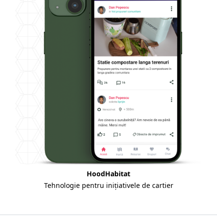
HoodHabitat
Tehnologie pentru inițiativele de cartier