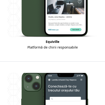
Equiville
Platformă de chirii responsabile