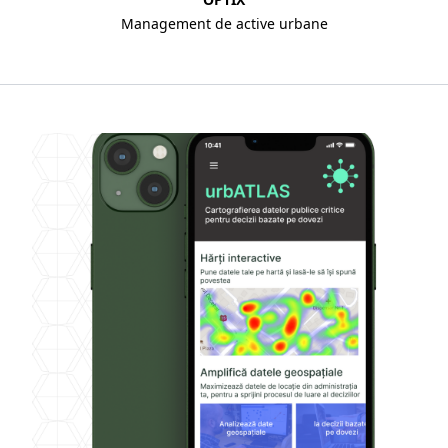
Management de active urbane