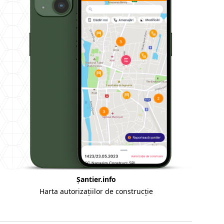
Șantier.info
Harta autorizațiilor de construcție