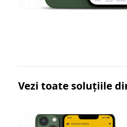
Vezi toate soluțiile 