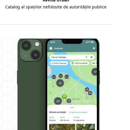
Catalog al spațiilor nefolosite de autoritățile publice