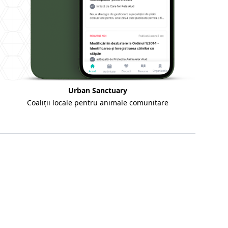
Urban Sanctuary
Coaliții locale pentru animale comunitare