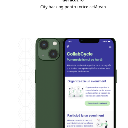
City backlog pentru orice cetățean