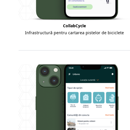
CollabCycle
Infrastructură pentru cartarea pistelor de biciclete