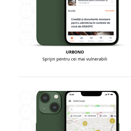
URBONO
Sprijin pentru cei mai vulnerabili