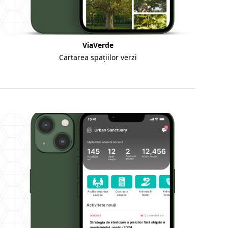
ViaVerde
Cartarea spațiilor verzi