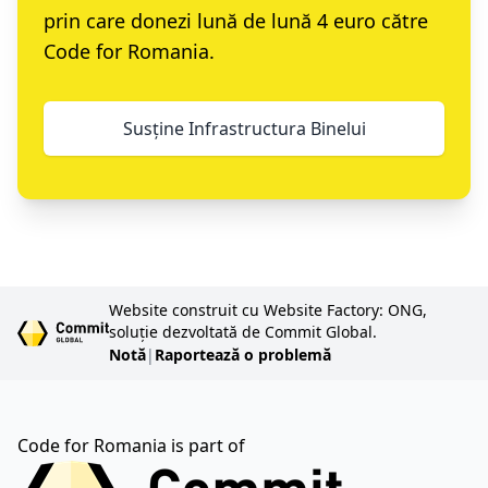
prin care donezi lună de lună 4 euro către
Code for Romania.
Susține Infrastructura Binelui
Website construit cu Website Factory: ONG,
soluție dezvoltată de Commit Global.
Notă
|
Raportează o problemă
Code for Romania is part of