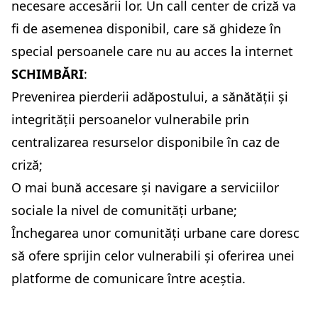
necesare accesării lor. Un call center de criză va
fi de asemenea disponibil, care să ghideze în
special persoanele care nu au acces la internet
SCHIMBĂRI
:
Prevenirea pierderii adăpostului, a sănătății și
integrității persoanelor vulnerabile prin
centralizarea resurselor disponibile în caz de
criză;
O mai bună accesare și navigare a serviciilor
sociale la nivel de comunități urbane;
Închegarea unor comunități urbane care doresc
să ofere sprijin celor vulnerabili și oferirea unei
platforme de comunicare între aceștia.