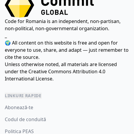
Code for Romania is an independent, non-partisan,
non-political, non-governmental organization.
_
🌍 All content on this website is free and open for
everyone to use, share, and adapt — just remember to
cite the source.
Unless otherwise noted, all materials are licensed
under the
Creative Commons Attribution 4.0
International License.
LINKURI RAPIDE
Abonează-te
Codul de conduită
Politica PEAS