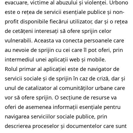
evacuare, victime al abuzului și violenței. Urbono
este o rețea de servicii esențiale publice și non-
profit disponibile fiecărui utilizator, dar și o rețea
de cetățeni interesați să ofere sprijin celor
vulnerabili. Aceasta va conecta persoanele care
au nevoie de sprijin cu cei care îl pot oferi, prin
intermediul unei aplicații web și mobile.
Rolul primar al aplicației este de navigator de
servicii sociale și de sprijin în caz de criză, dar și
unul de catalizator al comunităților urbane care
vor să ofere sprijin. O secțiune de resurse va
oferi de asemenea informații esențiale pentru
navigarea serviciilor sociale publice, prin
descrierea proceselor și documentelor care sunt