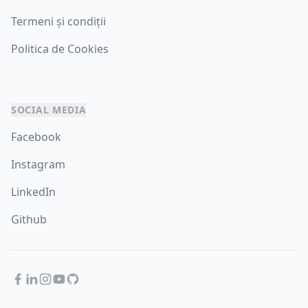
Termeni și condiții
Politica de Cookies
SOCIAL MEDIA
Facebook
Instagram
LinkedIn
Github
Facebook
LinkedIn
Instagram
YouTube
GitHub