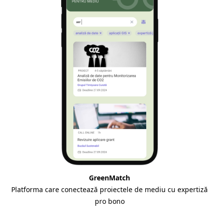
GreenMatch
Platforma care conectează proiectele de mediu cu expertiză
pro bono