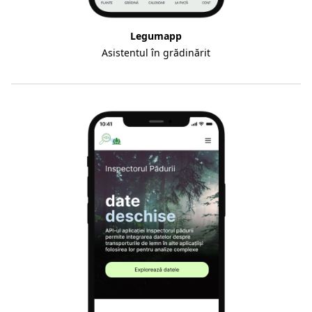
Legumapp
Asistentul în grădinărit