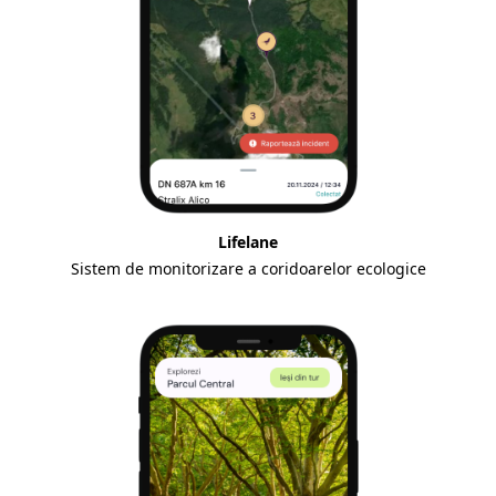
Lifelane
Sistem de monitorizare a coridoarelor ecologice