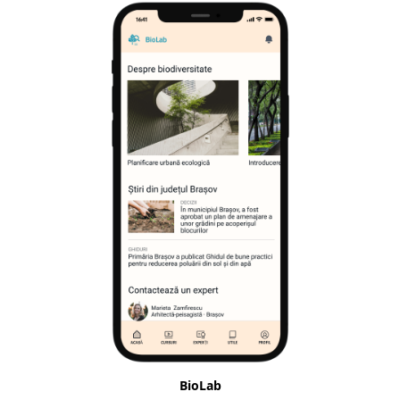
BioLab