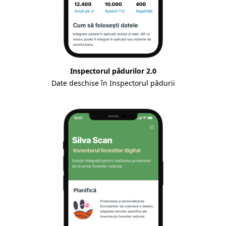
Inspectorul pădurilor 2.0
Date deschise în Inspectorul pădurii