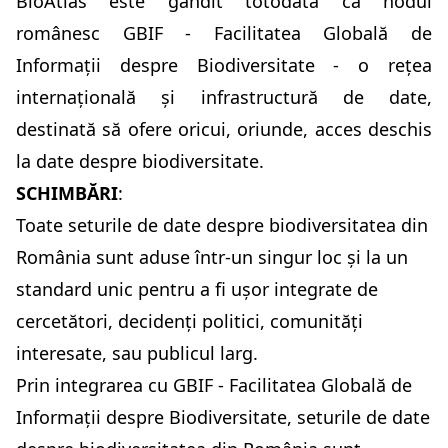
BioAtlas este gândit totodată ca nodul
românesc GBIF - Facilitatea Globală de
Informații despre Biodiversitate - o rețea
internațională și infrastructură de date,
destinată să ofere oricui, oriunde, acces deschis
la date despre biodiversitate.
SCHIMBĂRI
:
Toate seturile de date despre biodiversitatea din
România sunt aduse într-un singur loc și la un
standard unic pentru a fi ușor integrate de
cercetători, decidenți politici, comunități
interesate, sau publicul larg.
Prin integrarea cu GBIF - Facilitatea Globală de
Informații despre Biodiversitate, seturile de date