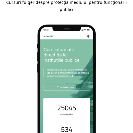
Cursuri fulger despre protecția mediului pentru funcționarii
publici