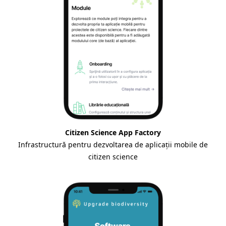
Citizen Science App Factory
Infrastructură pentru dezvoltarea de aplicații mobile de
citizen science