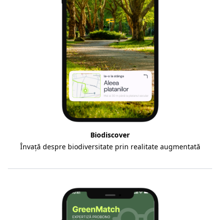
Biodiscover
Învață despre biodiversitate prin realitate augmentată