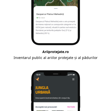
Ariiprotejate.ro
Inventarul public al ariilor protejate și al pădurilor