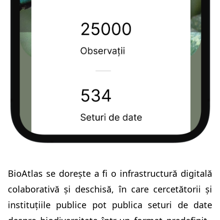
BioAtlas se dorește a fi o infrastructură digitală
colaborativă și deschisă, în care cercetătorii și
instituțiile publice pot publica seturi de date