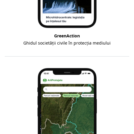
GreenAction
Ghidul societății civile în protecția mediului