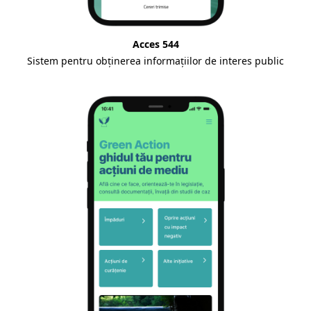
Acces 544
Sistem pentru obținerea informațiilor de interes public