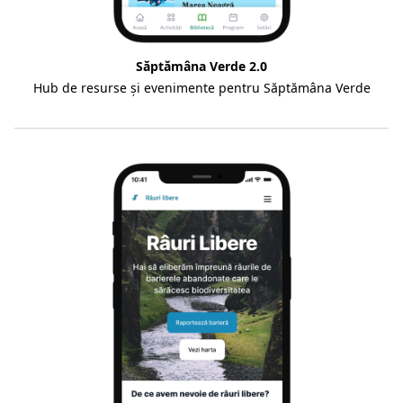
Săptămâna Verde 2.0
Hub de resurse și evenimente pentru Săptămâna Verde