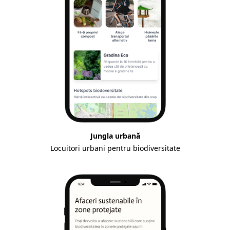
Jungla urbană
Locuitori urbani pentru biodiversitate