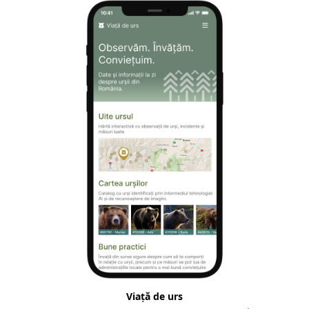
Viață de urs