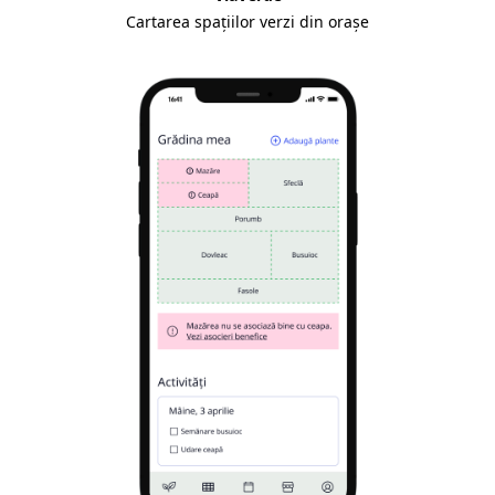
Cartarea spațiilor verzi din orașe