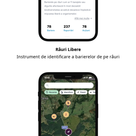
Râuri Libere
Instrument de identificare a barierelor de pe râuri