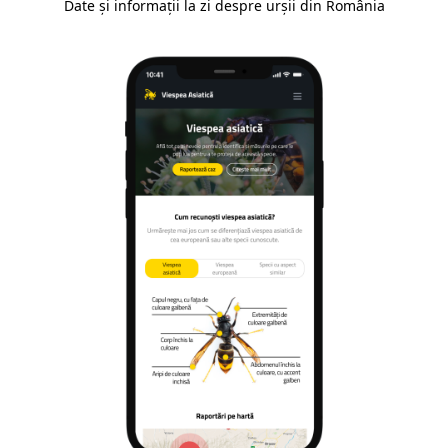
Date și informații la zi despre urșii din România