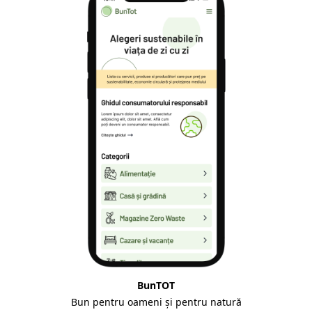
BunTOT
Bun pentru oameni și pentru natură