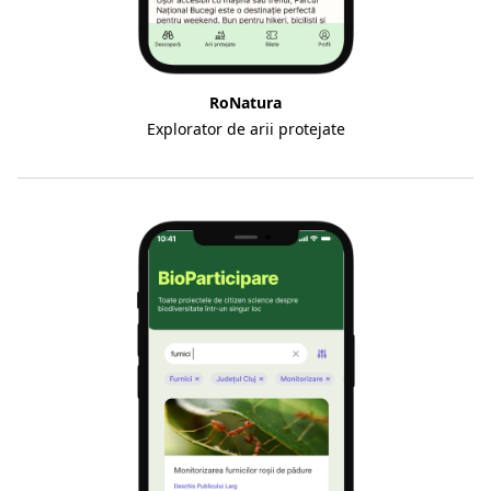
RoNatura
Explorator de arii protejate