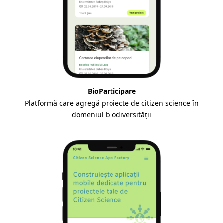
BioParticipare
Platformă care agregă proiecte de citizen science în
domeniul biodiversității