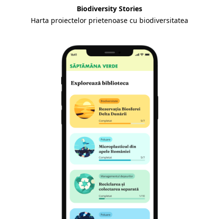
Biodiversity Stories
Harta proiectelor prietenoase cu biodiversitatea