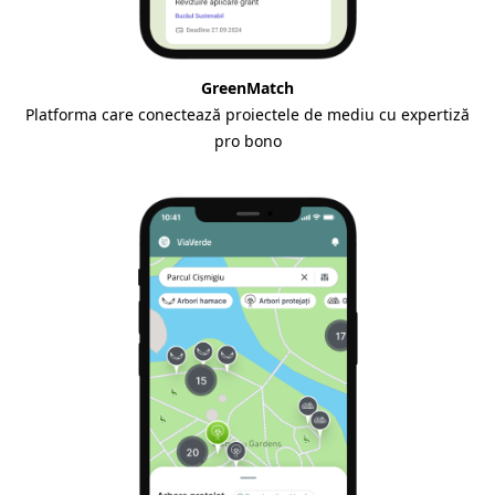
GreenMatch
Platforma care conectează proiectele de mediu cu expertiză
pro bono