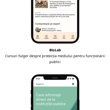
BioLab
Cursuri fulger despre protecția mediului pentru funcționarii
publici