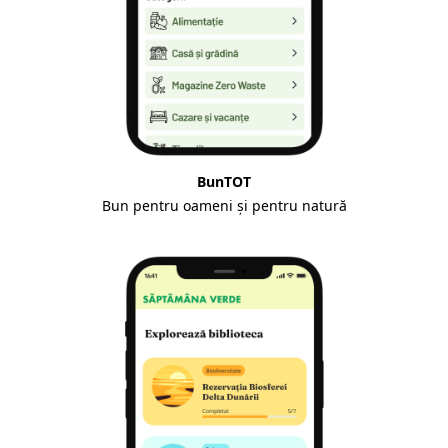
BunTOT
Bun pentru oameni și pentru natură