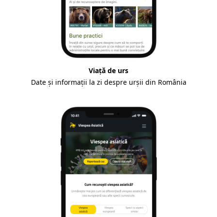
Viață de urs
Date și informații la zi despre urșii din România