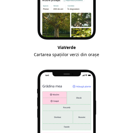
ViaVerde
Cartarea spațiilor verzi din orașe