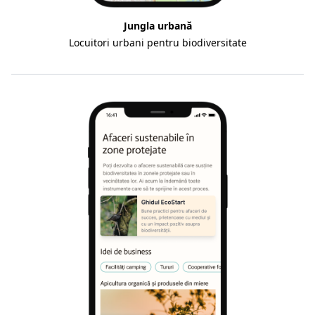
Jungla urbană
Locuitori urbani pentru biodiversitate