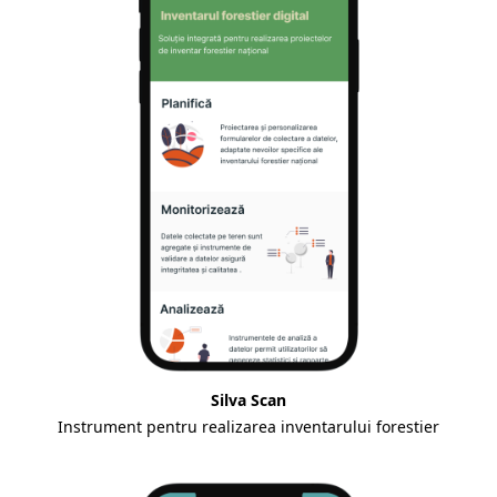
Silva Scan
Instrument pentru realizarea inventarului forestier