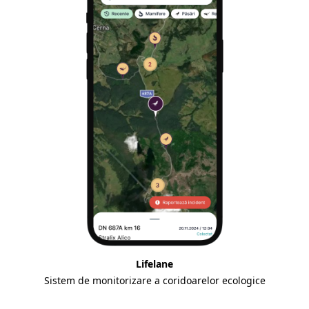
Lifelane
Sistem de monitorizare a coridoarelor ecologice