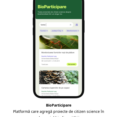
BioParticipare
Platformă care agregă proiecte de citizen science în