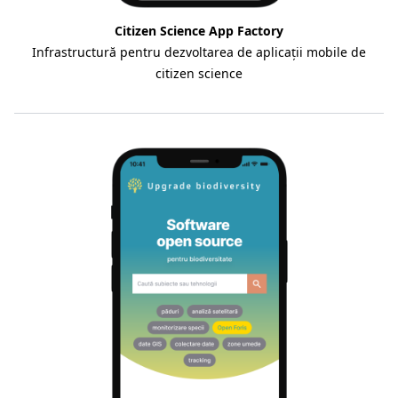
Citizen Science App Factory
Infrastructură pentru dezvoltarea de aplicații mobile de
citizen science