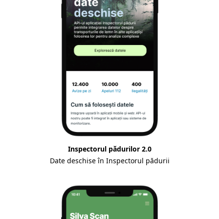
Inspectorul pădurilor 2.0
Date deschise în Inspectorul pădurii