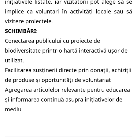
inițiativele listate, iar vizitatorii pot alege să se
implice ca voluntari în activități locale sau să
viziteze proiectele.
SCHIMBĂRI
:
Conectarea publicului cu proiecte de
biodiversitate printr-o hartă interactivă ușor de
utilizat.
Facilitarea susținerii directe prin donații, achiziții
de produse și oportunități de voluntariat
Agregarea articolelor relevante pentru educarea
și informarea continuă asupra inițiativelor de
mediu.