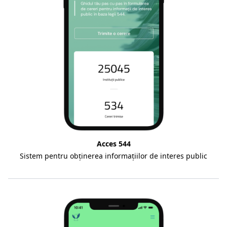
Acces 544
Sistem pentru obținerea informațiilor de interes public