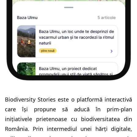
Biodiversity Stories este o platformă interactivă
care își propune să aducă în prim-plan
inițiativele prietenoase cu biodiversitatea din
România. Prin intermediul unei hărți digitale,