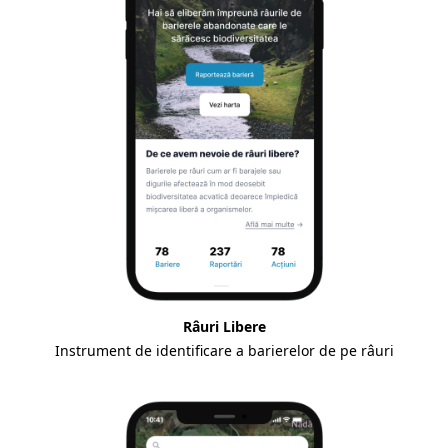
Râuri Libere
Instrument de identificare a barierelor de pe râuri