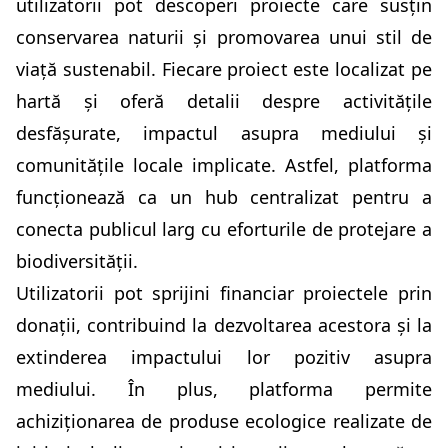
utilizatorii pot descoperi proiecte care susțin
conservarea naturii și promovarea unui stil de
viață sustenabil. Fiecare proiect este localizat pe
hartă și oferă detalii despre activitățile
desfășurate, impactul asupra mediului și
comunitățile locale implicate. Astfel, platforma
funcționează ca un hub centralizat pentru a
conecta publicul larg cu eforturile de protejare a
biodiversității.
Utilizatorii pot sprijini financiar proiectele prin
donații, contribuind la dezvoltarea acestora și la
extinderea impactului lor pozitiv asupra
mediului. În plus, platforma permite
achiziționarea de produse ecologice realizate de