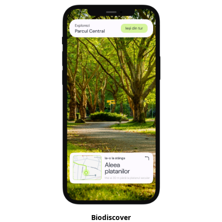
Biodiscover