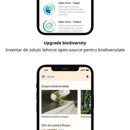
Upgrade biodiversity
Inventar de soluții tehnice open-source pentru biodiversitate