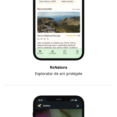
RoNatura
Explorator de arii protejate