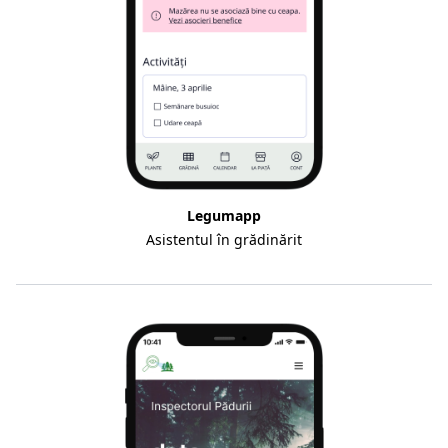
Legumapp
Asistentul în grădinărit