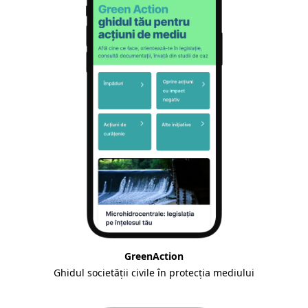
GreenAction
Ghidul societății civile în protecția mediului