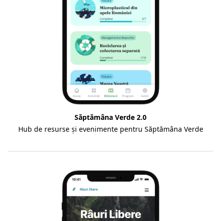
Săptămâna Verde 2.0
Hub de resurse și evenimente pentru Săptămâna Verde