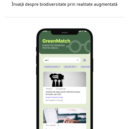
Învață despre biodiversitate prin realitate augmentată