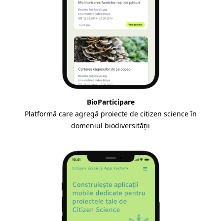
BioParticipare
Platformă care agregă proiecte de citizen science în
domeniul biodiversității