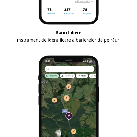
Râuri Libere
Instrument de identificare a barierelor de pe râuri