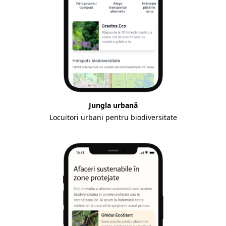
Jungla urbană
Locuitori urbani pentru biodiversitate