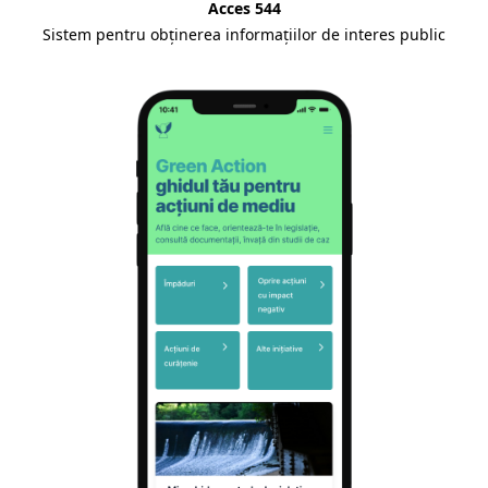
Acces 544
Sistem pentru obținerea informațiilor de interes public