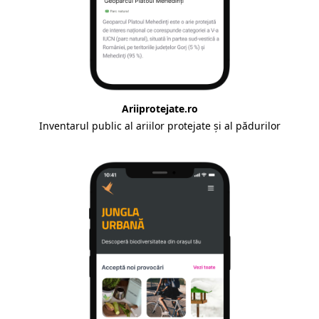
Ariiprotejate.ro
Inventarul public al ariilor protejate și al pădurilor