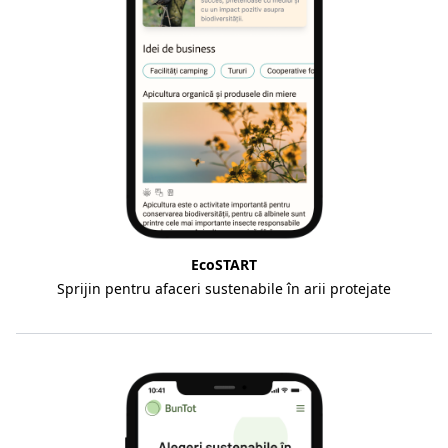
EcoSTART
Sprijin pentru afaceri sustenabile în arii protejate