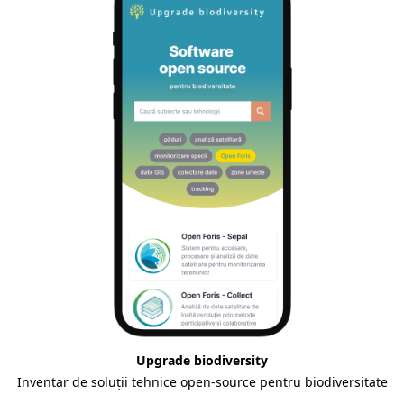
Upgrade biodiversity
Inventar de soluții tehnice open-source pentru biodiversitate