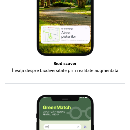
Biodiscover
Învață despre biodiversitate prin realitate augmentată