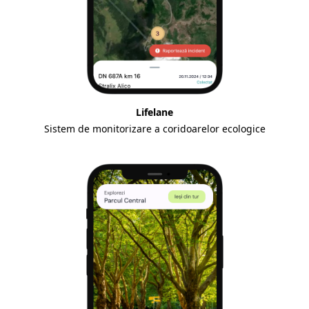
Lifelane
Sistem de monitorizare a coridoarelor ecologice