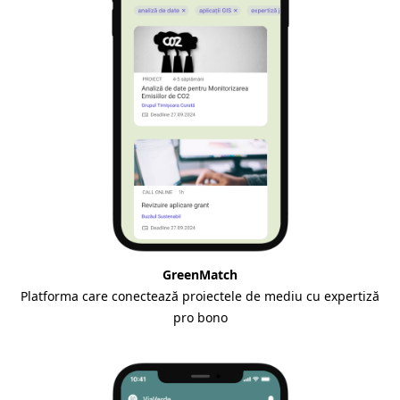
GreenMatch
Platforma care conectează proiectele de mediu cu expertiză
pro bono