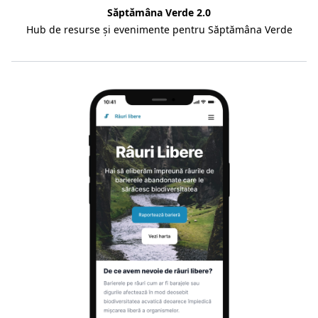
Săptămâna Verde 2.0
Hub de resurse și evenimente pentru Săptămâna Verde