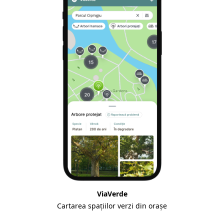
ViaVerde
Cartarea spațiilor verzi din orașe