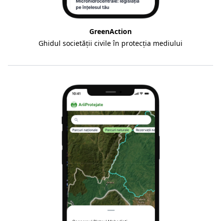
GreenAction
Ghidul societății civile în protecția mediului