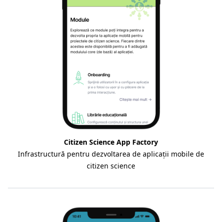
Citizen Science App Factory
Infrastructură pentru dezvoltarea de aplicații mobile de
citizen science