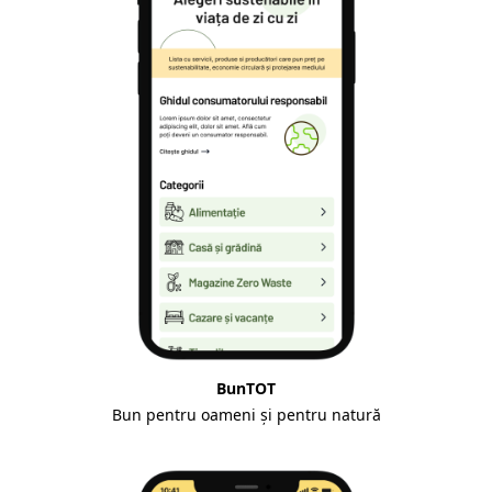
BunTOT
Bun pentru oameni și pentru natură