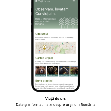
Viață de urs
Date și informații la zi despre urșii din România