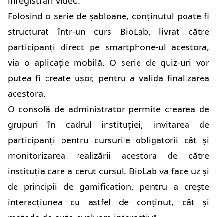
înregistrări video.
Folosind o serie de șabloane, conținutul poate fi
structurat într-un curs BioLab, livrat către
participanți direct pe smartphone-ul acestora,
via o aplicație mobilă. O serie de quiz-uri vor
putea fi create ușor, pentru a valida finalizarea
acestora.
O consolă de administrator permite crearea de
grupuri în cadrul instituției, invitarea de
participanți pentru cursurile obligatorii cât și
monitorizarea realizării acestora de către
instituția care a cerut cursul. BioLab va face uz și
de principii de gamification, pentru a crește
interacțiunea cu astfel de conținut, cât și