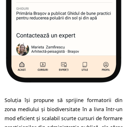
Soluția își propune să sprijine formatorii din
zona mediului și biodiversitate în a livra într-un
mod eficient și scalabil scurte cursuri de formare