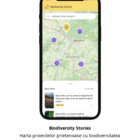
Biodiversity Stories
Harta proiectelor prietenoase cu biodiversitatea