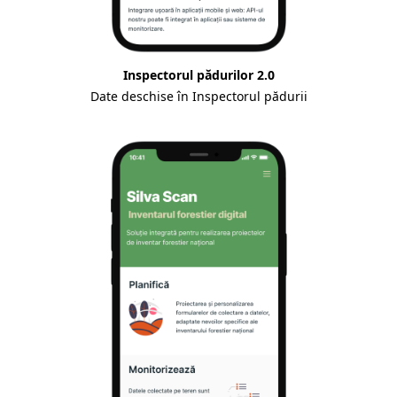
Inspectorul pădurilor 2.0
Date deschise în Inspectorul pădurii