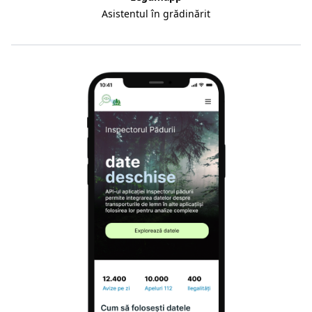
Asistentul în grădinărit