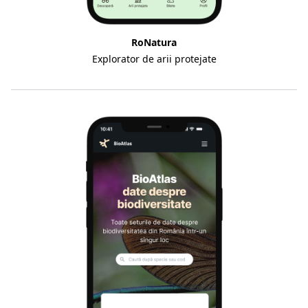
RoNatura
Explorator de arii protejate