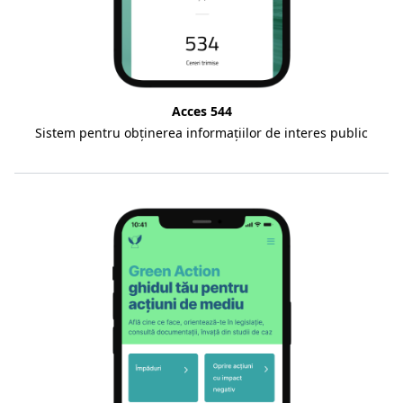
Acces 544
Sistem pentru obținerea informațiilor de interes public