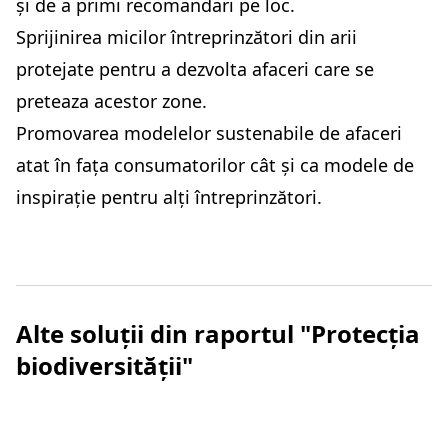
și de a primi recomandari pe loc.
Sprijinirea micilor întreprinzători din arii
protejate pentru a dezvolta afaceri care se
preteaza acestor zone.
Promovarea modelelor sustenabile de afaceri
atat în fața consumatorilor cât și ca modele de
inspirație pentru alți întreprinzători.
Alte soluții din raportul "Protecția
biodiversității"