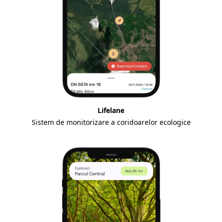
Lifelane
Sistem de monitorizare a coridoarelor ecologice