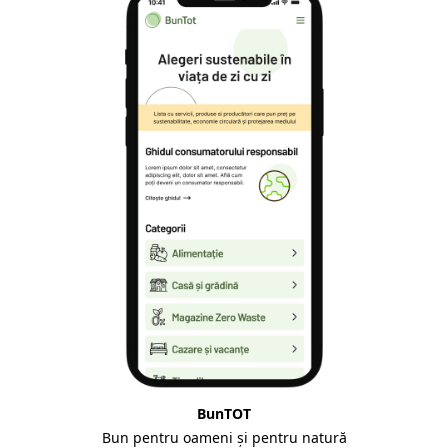
BunTOT
Bun pentru oameni și pentru natură