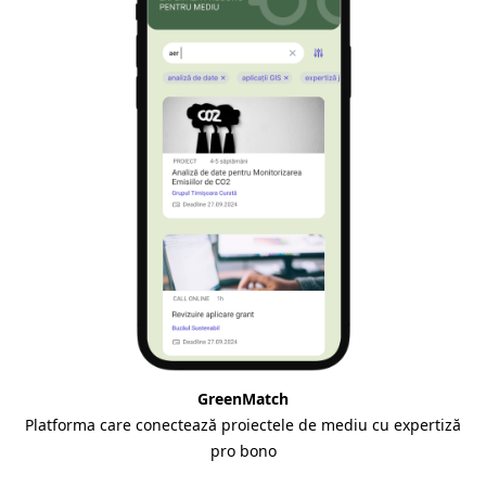
GreenMatch
Platforma care conectează proiectele de mediu cu expertiză
pro bono