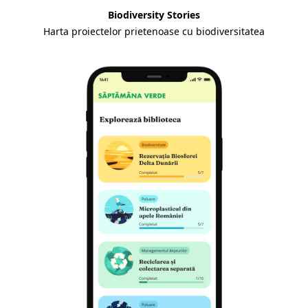
Biodiversity Stories
Harta proiectelor prietenoase cu biodiversitatea