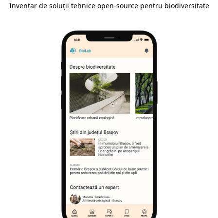
Inventar de soluții tehnice open-source pentru biodiversitate