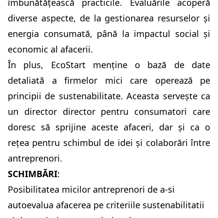
îmbunătățească practicile. Evaluările acoperă
diverse aspecte, de la gestionarea resurselor și
energia consumată, până la impactul social și
economic al afacerii.
În plus, EcoStart menține o bază de date
detaliată a firmelor mici care operează pe
principii de sustenabilitate. Aceasta servește ca
un director director pentru consumatori care
doresc să sprijine aceste afaceri, dar și ca o
rețea pentru schimbul de idei și colaborări între
antreprenori.
SCHIMBĂRI
:
Posibilitatea micilor antreprenori de a-si
autoevalua afacerea pe criteriile sustenabilitatii