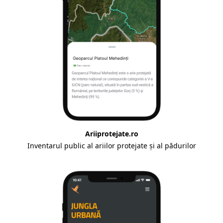
Ariiprotejate.ro
Inventarul public al ariilor protejate și al pădurilor