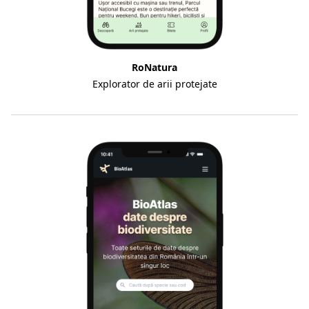
RoNatura
Explorator de arii protejate