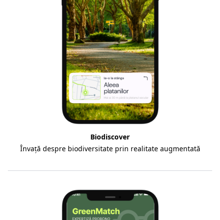
Biodiscover
Învață despre biodiversitate prin realitate augmentată