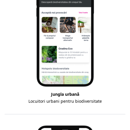
Jungla urbană
Locuitori urbani pentru biodiversitate