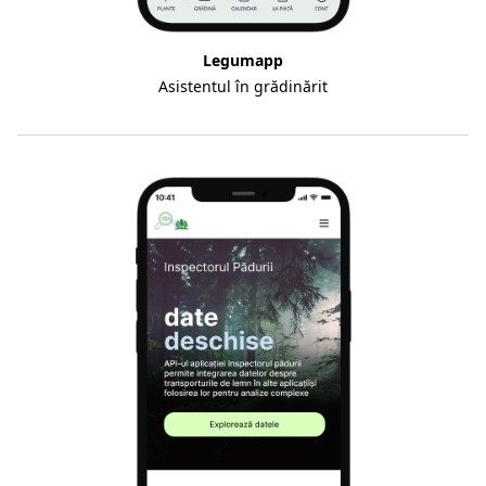
Legumapp
Asistentul în grădinărit