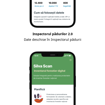
Inspectorul pădurilor 2.0
Date deschise în Inspectorul pădurii