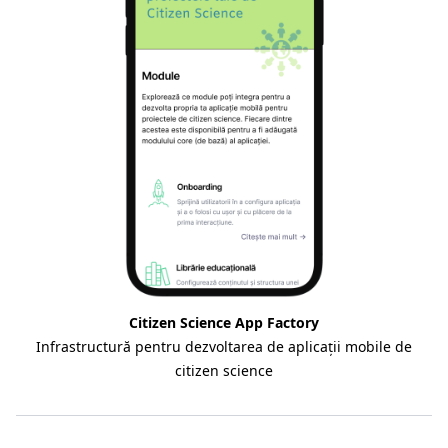
Citizen Science App Factory
Infrastructură pentru dezvoltarea de aplicații mobile de
citizen science