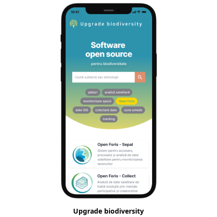
Upgrade biodiversity