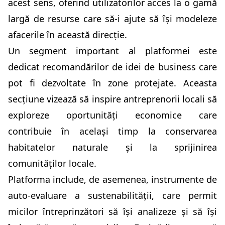
acest sens, oferind utilizatorilor acces la o gamă
largă de resurse care să-i ajute să își modeleze
afacerile în această direcție.
Un segment important al platformei este
dedicat recomandărilor de idei de business care
pot fi dezvoltate în zone protejate. Aceasta
secțiune vizează să inspire antreprenorii locali să
exploreze oportunități economice care
contribuie în același timp la conservarea
habitatelor naturale și la sprijinirea
comunităților locale.
Platforma include, de asemenea, instrumente de
auto-evaluare a sustenabilității, care permit
micilor întreprinzători să își analizeze și să își