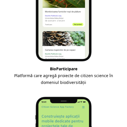
BioParticipare
Platformă care agregă proiecte de citizen science în
domeniul biodiversității