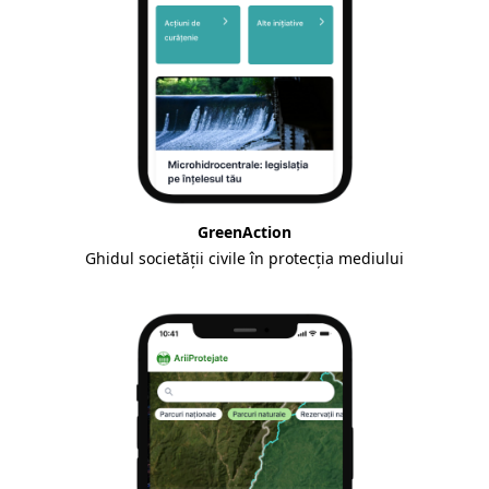
GreenAction
Ghidul societății civile în protecția mediului