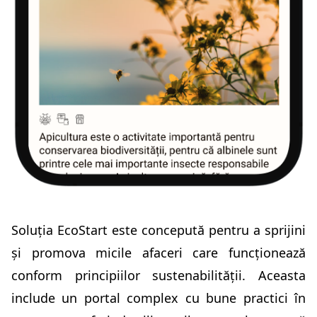
Soluția EcoStart este concepută pentru a sprijini
și promova micile afaceri care funcționează
conform principiilor sustenabilității. Aceasta
include un portal complex cu bune practici în