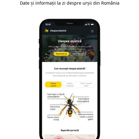
Date și informații la zi despre urșii din România