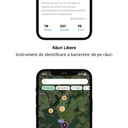
Râuri Libere
Instrument de identificare a barierelor de pe râuri