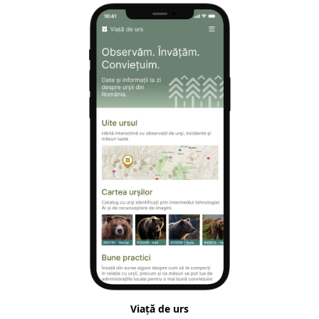
Viață de urs