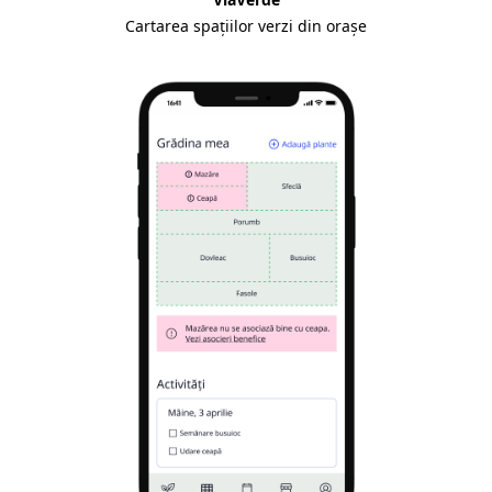
Cartarea spațiilor verzi din orașe