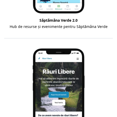
Săptămâna Verde 2.0
Hub de resurse și evenimente pentru Săptămâna Verde