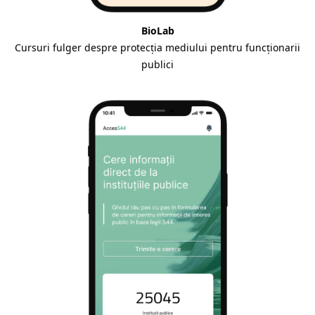
BioLab
Cursuri fulger despre protecția mediului pentru funcționarii
publici