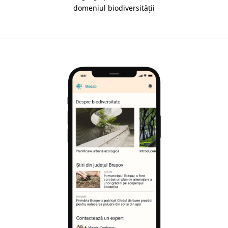
domeniul biodiversității