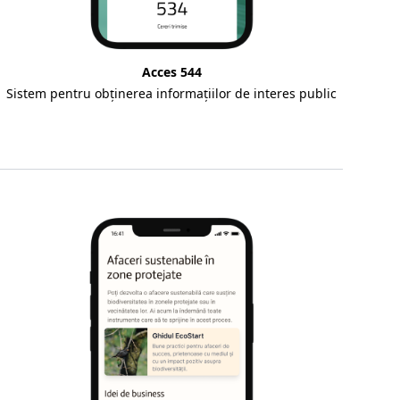
Acces 544
Sistem pentru obținerea informațiilor de interes public