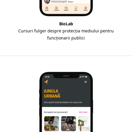
BioLab
Cursuri fulger despre protecția mediului pentru
funcționarii publici