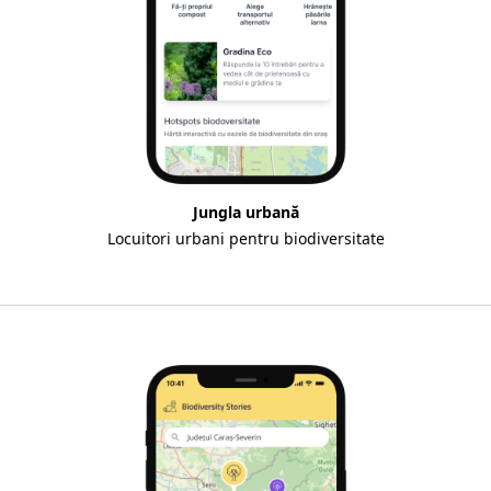
Jungla urbană
Locuitori urbani pentru biodiversitate