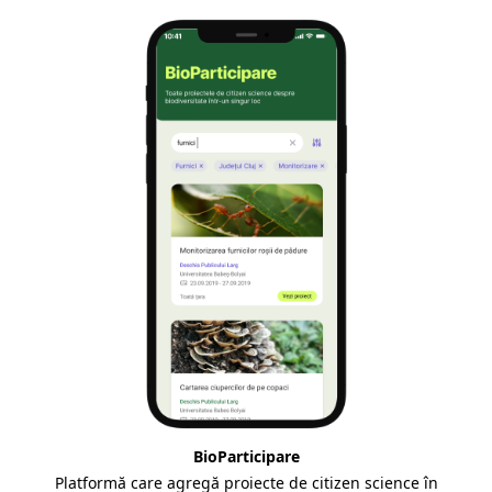
BioParticipare
Platformă care agregă proiecte de citizen science în