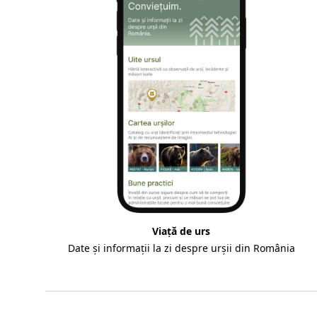
Viață de urs
Date și informații la zi despre urșii din România