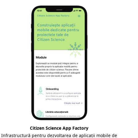
Citizen Science App Factory
Infrastructură pentru dezvoltarea de aplicații mobile de