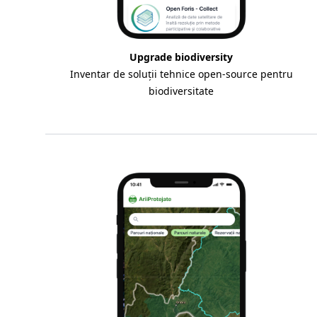
Upgrade biodiversity
Inventar de soluții tehnice open-source pentru
biodiversitate