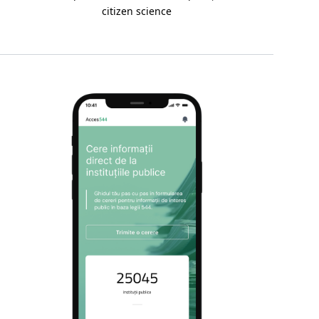
citizen science