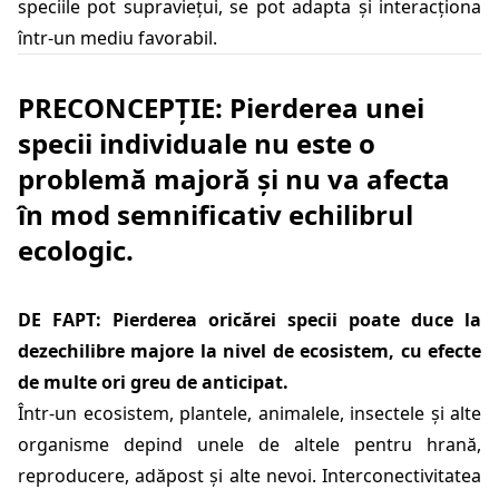
speciile pot supraviețui, se pot adapta și interacționa
într-un mediu favorabil.
PRECONCEPȚIE: Pierderea unei
specii individuale nu este o
problemă majoră și nu va afecta
în mod semnificativ echilibrul
ecologic.
DE FAPT: Pierderea oricărei specii poate duce la
dezechilibre majore la nivel de ecosistem, cu efecte
de multe ori greu de anticipat.
Într-un ecosistem, plantele, animalele, insectele și alte
organisme depind unele de altele pentru hrană,
reproducere, adăpost și alte nevoi. Interconectivitatea