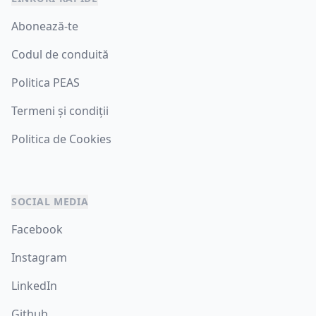
Abonează-te
Codul de conduită
Politica PEAS
Termeni și condiții
Politica de Cookies
SOCIAL MEDIA
Facebook
Instagram
LinkedIn
Github