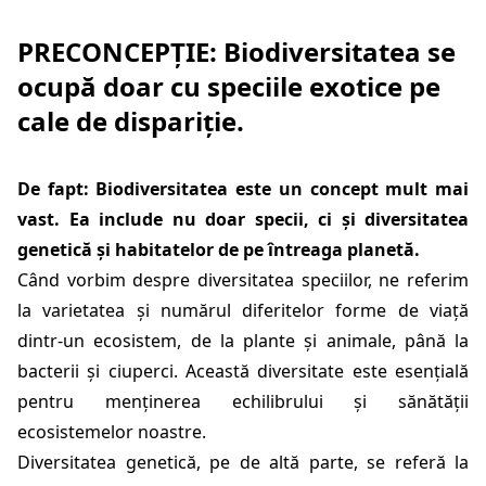
PRECONCEPȚIE: Biodiversitatea se
ocupă doar cu speciile exotice pe
cale de dispariție.
De fapt: Biodiversitatea este un concept mult mai
vast. Ea include nu doar specii, ci și diversitatea
genetică și habitatelor de pe întreaga planetă.
Când vorbim despre diversitatea speciilor, ne referim
la varietatea și numărul diferitelor forme de viață
dintr-un ecosistem, de la plante și animale, până la
bacterii și ciuperci. Această diversitate este esențială
pentru menținerea echilibrului și sănătății
ecosistemelor noastre.
Diversitatea genetică, pe de altă parte, se referă la