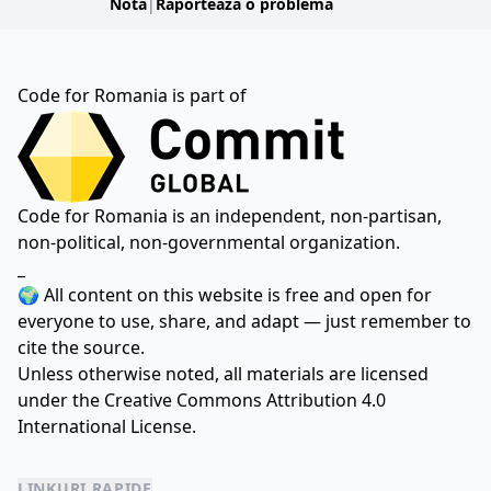
Notă
|
Raportează o problemă
Code for Romania is part of
Code for Romania is an independent, non-partisan,
non-political, non-governmental organization.
_
🌍 All content on this website is free and open for
everyone to use, share, and adapt — just remember to
cite the source.
Unless otherwise noted, all materials are licensed
under the
Creative Commons Attribution 4.0
International License.
LINKURI RAPIDE