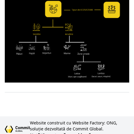
Website construit cu Website Factory: ONG,
soluție dezvoltată de Commit Global.