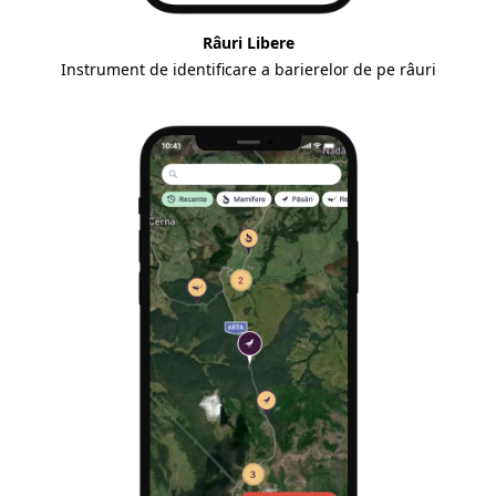
Râuri Libere
Instrument de identificare a barierelor de pe râuri