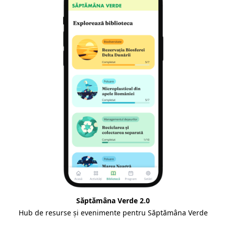
Săptămâna Verde 2.0
Hub de resurse și evenimente pentru Săptămâna Verde