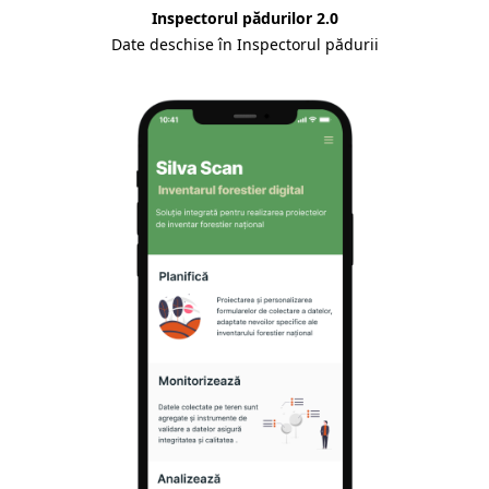
Inspectorul pădurilor 2.0
Date deschise în Inspectorul pădurii