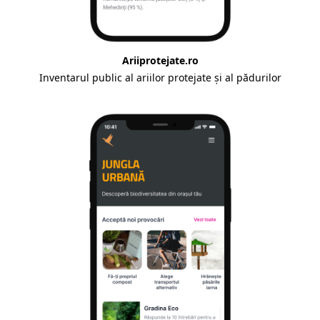
Ariiprotejate.ro
Inventarul public al ariilor protejate și al pădurilor