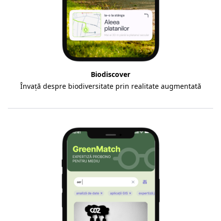
Biodiscover
Învață despre biodiversitate prin realitate augmentată