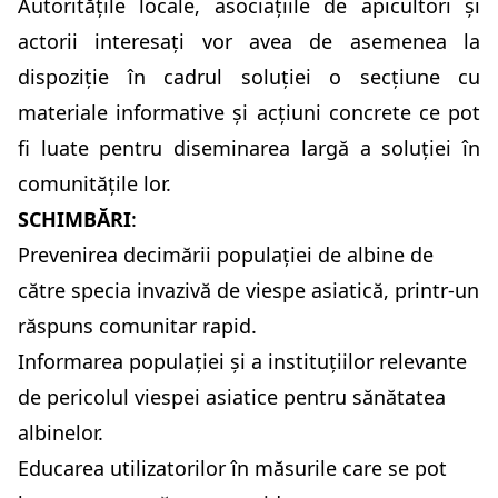
Autoritățile locale, asociațiile de apicultori și
actorii interesați vor avea de asemenea la
dispoziție în cadrul soluției o secțiune cu
materiale informative și acțiuni concrete ce pot
fi luate pentru diseminarea largă a soluției în
comunitățile lor.
SCHIMBĂRI
:
Prevenirea decimării populației de albine de
către specia invazivă de viespe asiatică, printr-un
răspuns comunitar rapid.
Informarea populației și a instituțiilor relevante
de pericolul viespei asiatice pentru sănătatea
albinelor.
Educarea utilizatorilor în măsurile care se pot