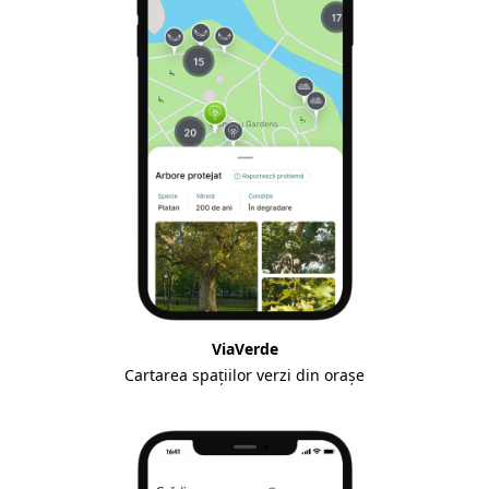
ViaVerde
Cartarea spațiilor verzi din orașe