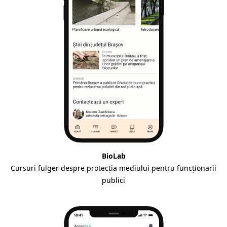
BioLab
Cursuri fulger despre protecția mediului pentru funcționarii
publici