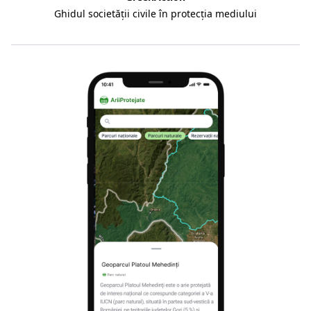
Ghidul societății civile în protecția mediului