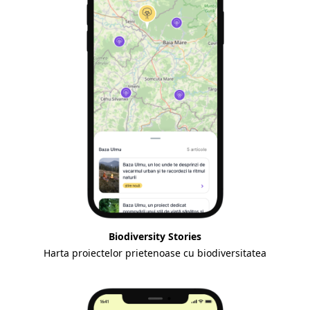
Biodiversity Stories
Harta proiectelor prietenoase cu biodiversitatea