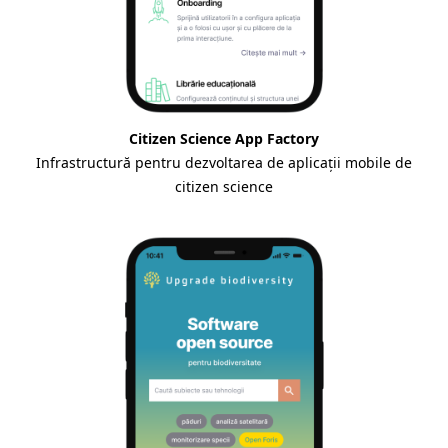
Citizen Science App Factory
Infrastructură pentru dezvoltarea de aplicații mobile de
citizen science