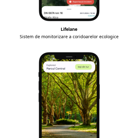
Lifelane
Sistem de monitorizare a coridoarelor ecologice