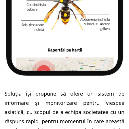
Soluția își propune să ofere un sistem de
informare și monitorizare pentru viespea
asiatică, cu scopul de a echipa societatea cu un
răspuns rapid, pentru momentul în care această