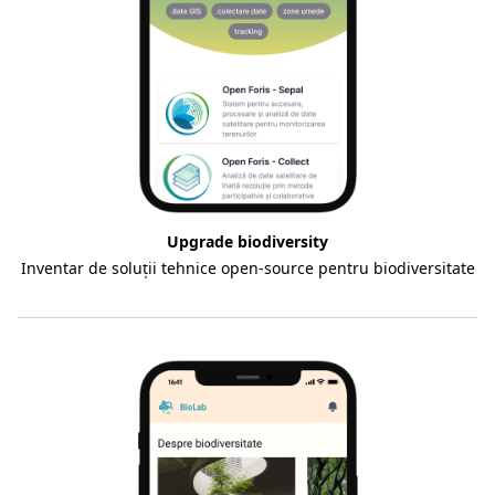
Upgrade biodiversity
Inventar de soluții tehnice open-source pentru biodiversitate