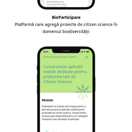
BioParticipare
Platformă care agregă proiecte de citizen science în
domeniul biodiversității