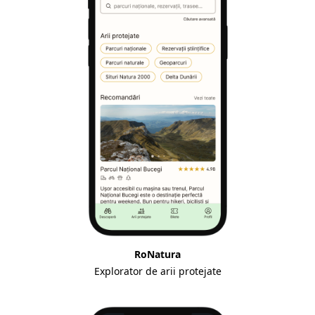
RoNatura
Explorator de arii protejate