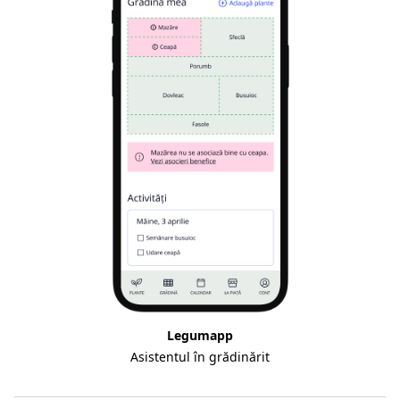
Legumapp
Asistentul în grădinărit