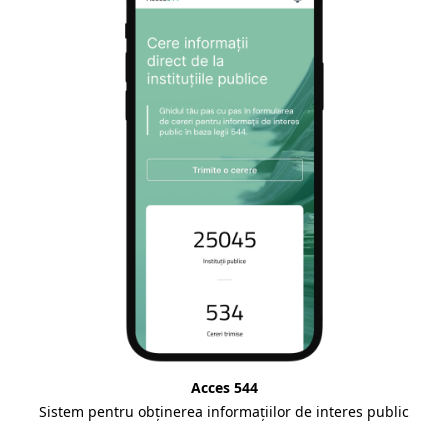
Acces 544
Sistem pentru obținerea informațiilor de interes public