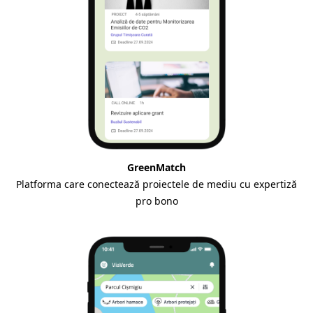
GreenMatch
Platforma care conectează proiectele de mediu cu expertiză
pro bono