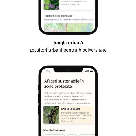
Jungla urbană
Locuitori urbani pentru biodiversitate