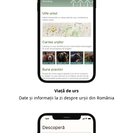
Viață de urs
Date și informații la zi despre urșii din România