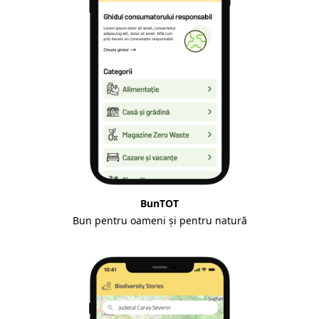
BunTOT
Bun pentru oameni și pentru natură