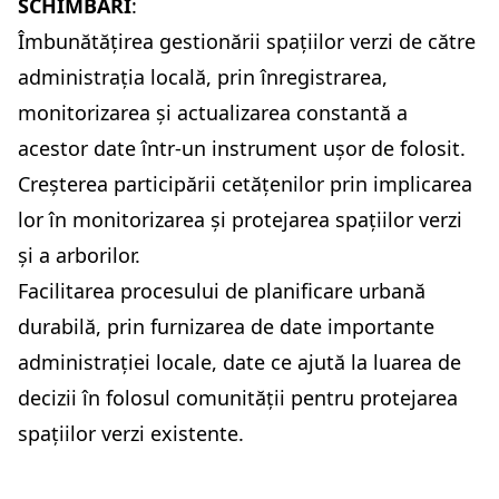
SCHIMBĂRI
:
Îmbunătățirea gestionării spațiilor verzi de către
administrația locală, prin înregistrarea,
monitorizarea și actualizarea constantă a
acestor date într-un instrument ușor de folosit.
Creșterea participării cetățenilor prin implicarea
lor în monitorizarea și protejarea spațiilor verzi
și a arborilor.
Facilitarea procesului de planificare urbană
durabilă, prin furnizarea de date importante
administrației locale, date ce ajută la luarea de
decizii în folosul comunității pentru protejarea
spațiilor verzi existente.