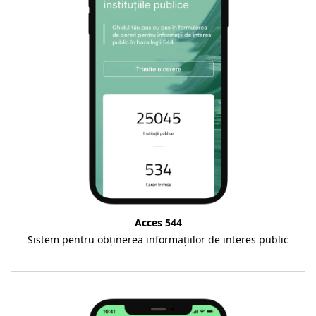
Acces 544
Sistem pentru obținerea informațiilor de interes public