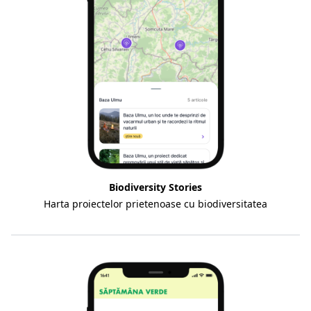
Biodiversity Stories
Harta proiectelor prietenoase cu biodiversitatea