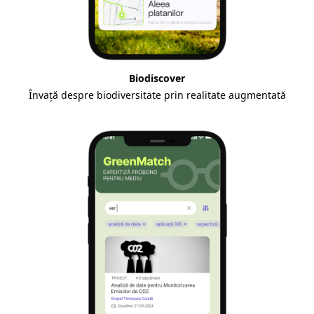
Biodiscover
Învață despre biodiversitate prin realitate augmentată