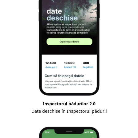
Inspectorul pădurilor 2.0
Date deschise în Inspectorul pădurii