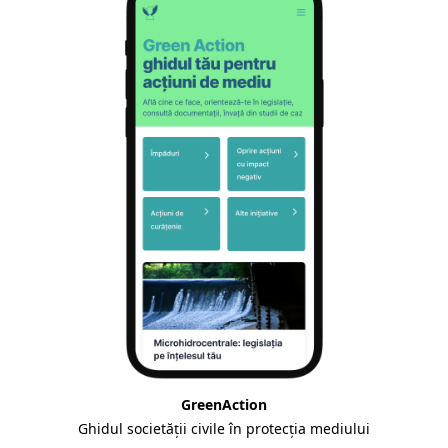
GreenAction
Ghidul societății civile în protecția mediului