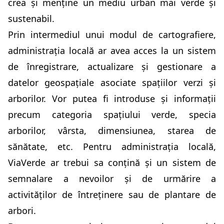
crea și menține un mediu urban mai verde și
sustenabil.
Prin intermediul unui modul de cartografiere,
administrația locală ar avea acces la un sistem
de înregistrare, actualizare și gestionare a
datelor geospațiale asociate spațiilor verzi și
arborilor. Vor putea fi introduse și informații
precum categoria spațiului verde, specia
arborilor, vârsta, dimensiunea, starea de
sănătate, etc. Pentru administrația locală,
ViaVerde ar trebui sa conțină și un sistem de
semnalare a nevoilor și de urmărire a
activităților de întreținere sau de plantare de
arbori.