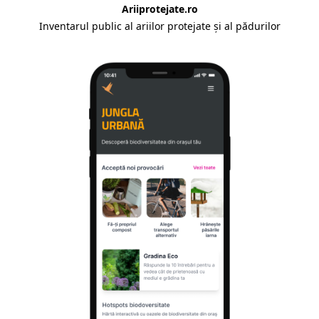
Ariiprotejate.ro
Inventarul public al ariilor protejate și al pădurilor