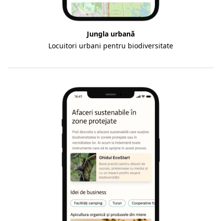
Jungla urbană
Locuitori urbani pentru biodiversitate