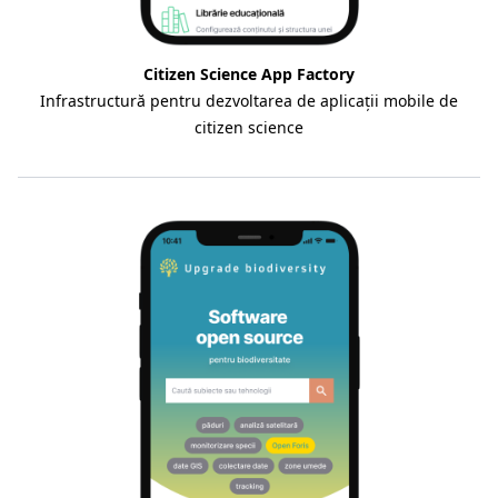
Citizen Science App Factory
Infrastructură pentru dezvoltarea de aplicații mobile de
citizen science