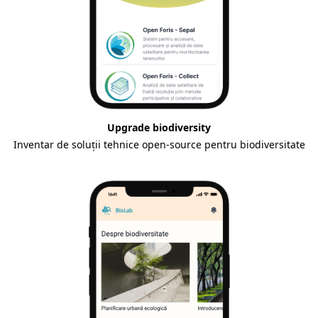
Upgrade biodiversity
Inventar de soluții tehnice open-source pentru biodiversitate