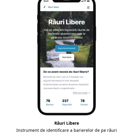
Râuri Libere
Instrument de identificare a barierelor de pe râuri