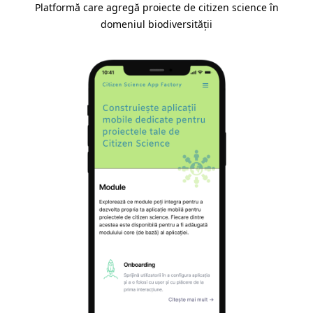
Platformă care agregă proiecte de citizen science în
domeniul biodiversității