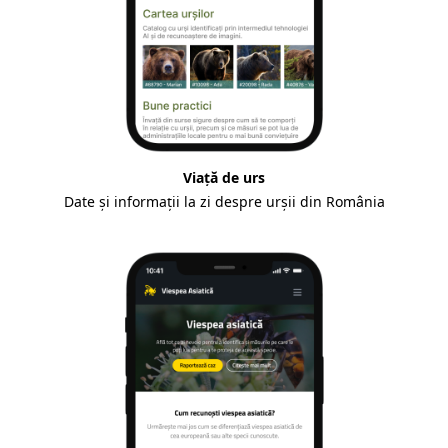
Viață de urs
Date și informații la zi despre urșii din România