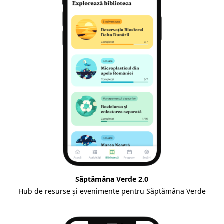
Săptămâna Verde 2.0
Hub de resurse și evenimente pentru Săptămâna Verde