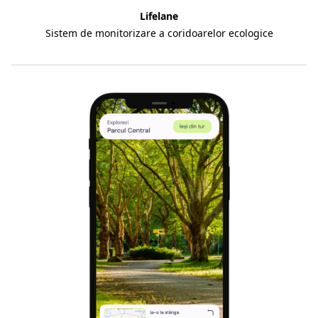
Lifelane
Sistem de monitorizare a coridoarelor ecologice