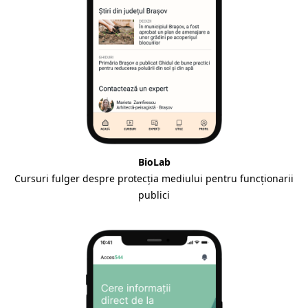
BioLab
Cursuri fulger despre protecția mediului pentru funcționarii
publici