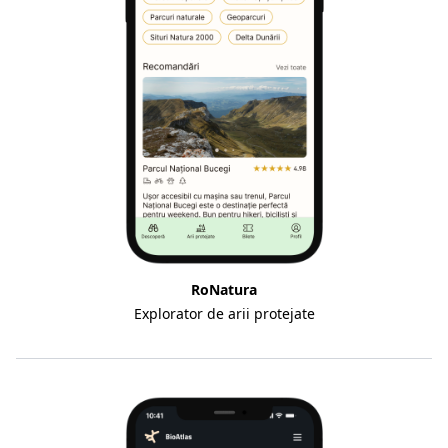
RoNatura
Explorator de arii protejate