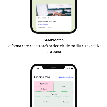
GreenMatch
Platforma care conectează proiectele de mediu cu expertiză
pro bono