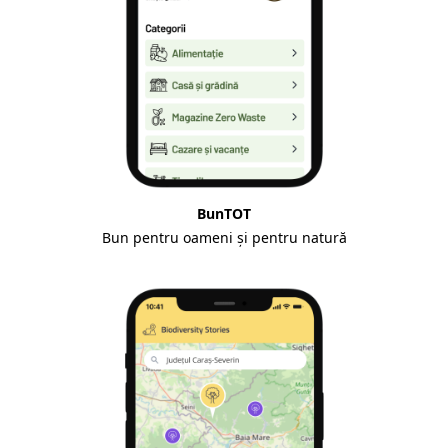
BunTOT
Bun pentru oameni și pentru natură