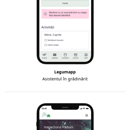
Legumapp
Asistentul în grădinărit