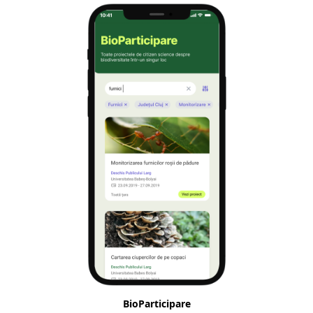
BioParticipare