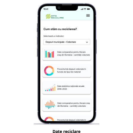
Date reciclare