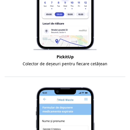
PickitUp
Colector de deșeuri pentru fiecare cetățean