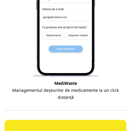
MediWaste
Managementul deșeurilor de medicamente la un click
distanță