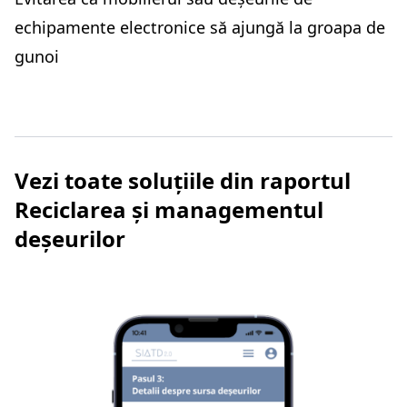
echipamente electronice să ajungă la groapa de
gunoi
Vezi toate soluțiile din raportul
Reciclarea și managementul
deșeurilor