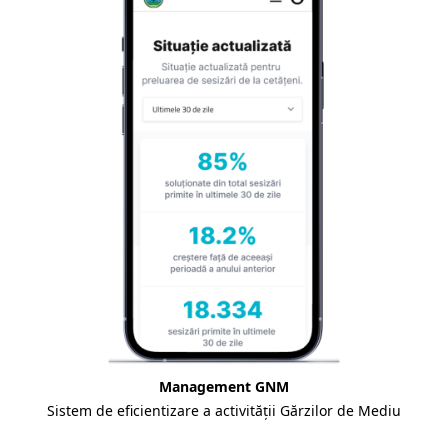
Management GNM
Sistem de eficientizare a activității Gărzilor de Mediu