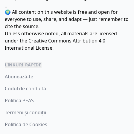
_
🌍 All content on this website is free and open for
everyone to use, share, and adapt — just remember to
cite the source.
Unless otherwise noted, all materials are licensed
under the
Creative Commons Attribution 4.0
International License.
LINKURI RAPIDE
Abonează-te
Codul de conduită
Politica PEAS
Termeni și condiții
Politica de Cookies