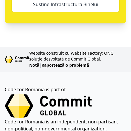
Susține Infrastructura Binelui
Website construit cu Website Factory: ONG,
soluție dezvoltată de Commit Global.
Notă
|
Raportează o problemă
Code for Romania is part of
Code for Romania is an independent, non-partisan,
non-political, non-governmental organization.