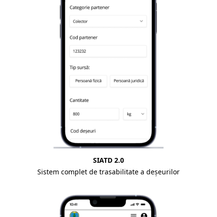
SIATD 2.0
Sistem complet de trasabilitate a deșeurilor