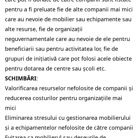
pentru a fi preluate fie de alte companii mai mici
care au nevoie de mobilier sau echipamente sau
alte resurse, fie de organizații
neguvernamentale care au nevoie de ele pentru
beneficiarii sau pentru activitatea lor, fie de
grupuri de inițiativă care pot folosi acele obiecte
pentru dotarea de centre sau școli etc.
SCHIMBĂRI
:
Valorificarea resurselor nefolosite de companii și
reducerea costurilor pentru organizațiile mai
mici
Eliminarea stresului cu gestionarea mobilierului
și a echipamentelor nefolosite de către companii
Evitarea ca mobilierul sau deșeurile de