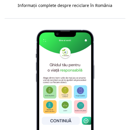
Informații complete despre reciclare în România