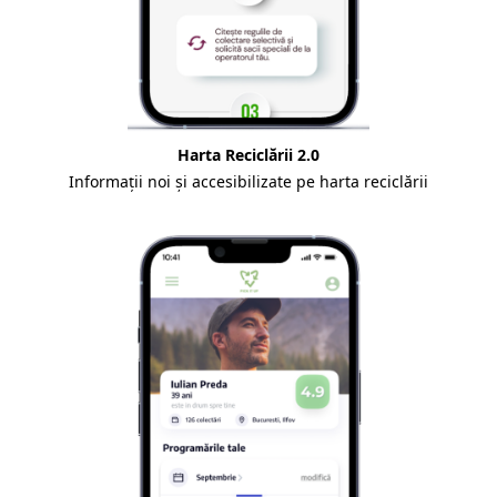
Harta Reciclării 2.0
Informații noi și accesibilizate pe harta reciclării