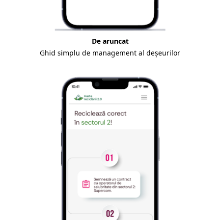
De aruncat
Ghid simplu de management al deșeurilor