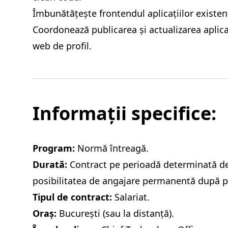
Îmbunătățește frontendul aplicațiilor existen
Coordonează publicarea și actualizarea aplica
web de profil.
Informații specifice:
Program:
Normă întreagă.
Durată:
Contract pe perioadă determinată de 
posibilitatea de angajare permanentă după p
Tipul de contract:
Salariat.
Oraș:
București (sau la distanță).