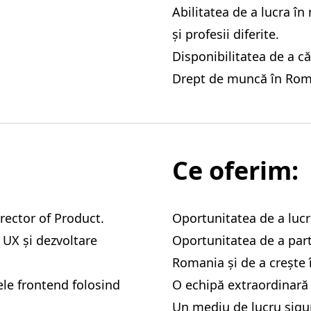
Abilitatea de a lucra în
și profesii diferite.
Disponibilitatea de a că
Drept de muncă în Rom
Ce oferim:
rector of Product.
Oportunitatea de a lucr
 UX și dezvoltare
Oportunitatea de a part
Romania și de a crește î
ele frontend folosind
O echipă extraordinară 
Un mediu de lucru sigur 