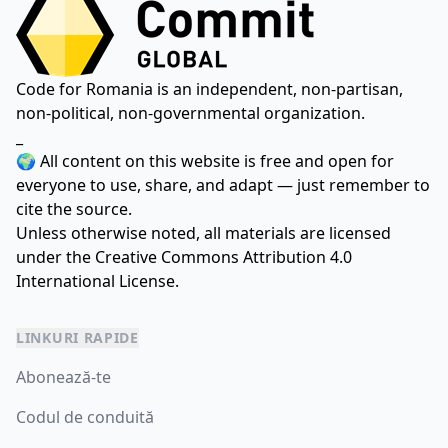
Code for Romania is an independent, non-partisan,
non-political, non-governmental organization.
_
🌍 All content on this website is free and open for
everyone to use, share, and adapt — just remember to
cite the source.
Unless otherwise noted, all materials are licensed
under the
Creative Commons Attribution 4.0
International License.
LINKURI RAPIDE
Abonează-te
Codul de conduită