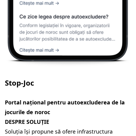
Stop-Joc
Portal național pentru autoexcluderea de la
jocurile de noroc
DESPRE SOLUȚIE
Soluția își propune să ofere infrastructura