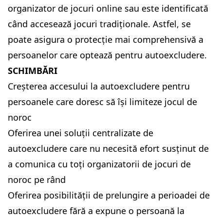
organizator de jocuri online sau este identificată
când accesează jocuri tradiționale. Astfel, se
poate asigura o protecție mai comprehensivă a
persoanelor care optează pentru autoexcludere.
SCHIMBĂRI
Creșterea accesului la autoexcludere pentru
persoanele care doresc să își limiteze jocul de
noroc
Oferirea unei soluții centralizate de
autoexcludere care nu necesită efort susținut de
a comunica cu toți organizatorii de jocuri de
noroc pe rând
Oferirea posibilității de prelungire a perioadei de
autoexcludere fără a expune o persoană la