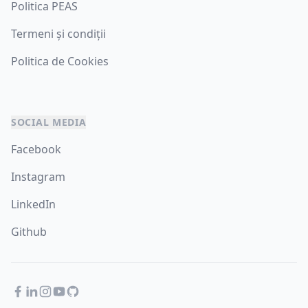
Politica PEAS
Termeni și condiții
Politica de Cookies
SOCIAL MEDIA
Facebook
Instagram
LinkedIn
Github
Facebook
LinkedIn
Instagram
YouTube
GitHub