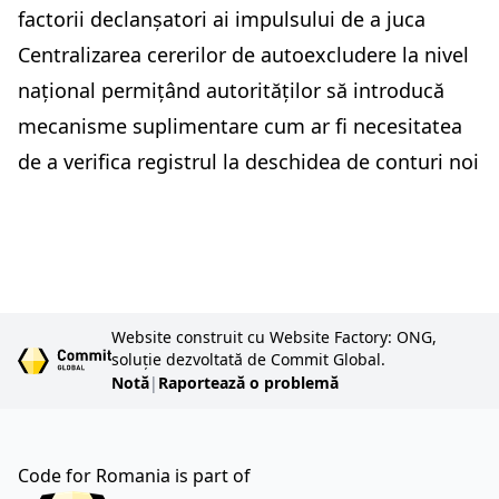
factorii declanșatori ai impulsului de a juca
Centralizarea cererilor de autoexcludere la nivel
național permițând autorităților să introducă
mecanisme suplimentare cum ar fi necesitatea
de a verifica registrul la deschidea de conturi noi
Website construit cu Website Factory: ONG,
soluție dezvoltată de Commit Global.
Notă
|
Raportează o problemă
Code for Romania is part of