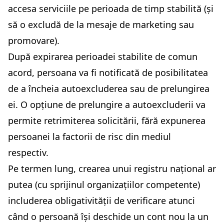
accesa serviciile pe perioada de timp stabilită (și
să o excludă de la mesaje de marketing sau
promovare).
După expirarea perioadei stabilite de comun
acord, persoana va fi notificată de posibilitatea
de a încheia autoexcluderea sau de prelungirea
ei. O opțiune de prelungire a autoexcluderii va
permite retrimiterea solicitării, fără expunerea
persoanei la factorii de risc din mediul
respectiv.
Pe termen lung, crearea unui registru național ar
putea (cu sprijinul organizațiilor competente)
includerea obligativității de verificare atunci
când o persoană își deschide un cont nou la un