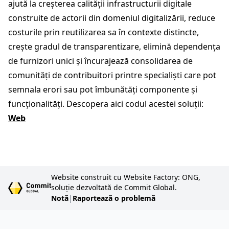
ajută la creșterea calității infrastructurii digitale
construite de actorii din domeniul digitalizării, reduce
costurile prin reutilizarea sa în contexte distincte,
crește gradul de transparentizare, elimină dependența
de furnizori unici și încurajează consolidarea de
comunități de contribuitori printre specialiști care pot
semnala erori sau pot îmbunătăți componente și
funcționalități. Descopera aici codul acestei soluții:
Web
Website construit cu Website Factory: ONG,
soluție dezvoltată de Commit Global.
Notă
|
Raportează o problemă