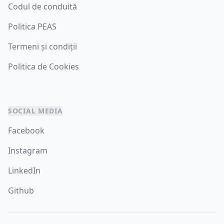
Codul de conduită
Politica PEAS
Termeni și condiții
Politica de Cookies
SOCIAL MEDIA
Facebook
Instagram
LinkedIn
Github