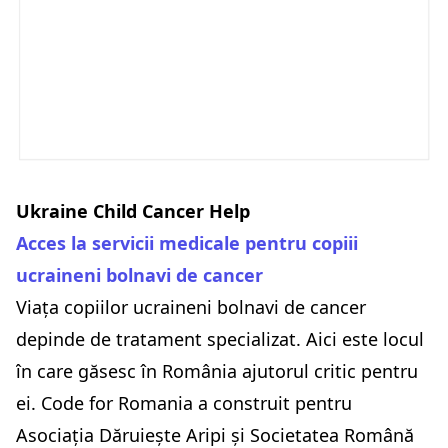
Ukraine Child Cancer Help
Acces la servicii medicale pentru copiii
ucraineni bolnavi de cancer
Viața copiilor ucraineni bolnavi de cancer
depinde de tratament specializat. Aici este locul
în care găsesc în România ajutorul critic pentru
ei. Code for Romania a construit pentru
Asociația Dăruiește Aripi și Societatea Română