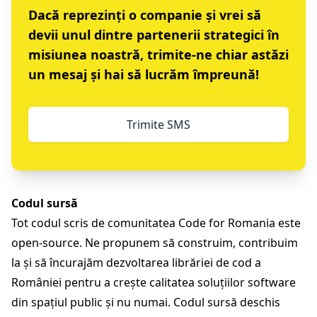
Dacă reprezinți o companie și vrei să
devii unul dintre partenerii strategici în
misiunea noastră,
trimite-ne chiar astăzi
un mesaj
și hai să lucrăm împreună!
Trimite SMS
Codul sursă
Tot codul scris de comunitatea Code for Romania este
open-source. Ne propunem să construim, contribuim
la și să încurajăm dezvoltarea librăriei de cod a
României pentru a crește calitatea soluțiilor software
din spațiul public și nu numai. Codul sursă deschis