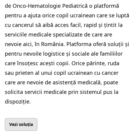
de Onco-Hematologie Pediatrică o platformă
pentru a ajuta orice copil ucrainean care se luptă
cu cancerul să aibă acces facil, rapid și țintit la
serviciile medicale specializate de care are
nevoie aici, în România. Platforma oferă soluții și
pentru nevoile logistice și sociale ale familiilor
care însoțesc acești copii. Orice părinte, ruda
sau prieten al unui copil ucrainean cu cancer
care are nevoie de asistență medicală, poate
solicita servicii medicale prin sistemul pus la
dispoziție.
Vezi soluția