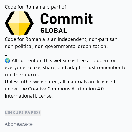
Code for Romania is part of
Code for Romania is an independent, non-partisan,
non-political, non-governmental organization.
_
🌍 All content on this website is free and open for
everyone to use, share, and adapt — just remember to
cite the source.
Unless otherwise noted, all materials are licensed
under the
Creative Commons Attribution 4.0
International License.
LINKURI RAPIDE
Abonează-te