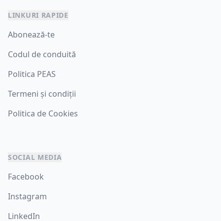
LINKURI RAPIDE
Abonează-te
Codul de conduită
Politica PEAS
Termeni și condiții
Politica de Cookies
SOCIAL MEDIA
Facebook
Instagram
LinkedIn