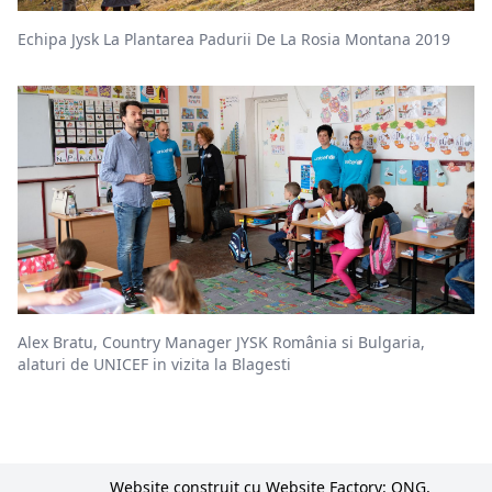
Echipa Jysk La Plantarea Padurii De La Rosia Montana 2019
Alex Bratu, Country Manager JYSK România si Bulgaria,
alaturi de UNICEF in vizita la Blagesti
Website construit cu Website Factory: ONG,