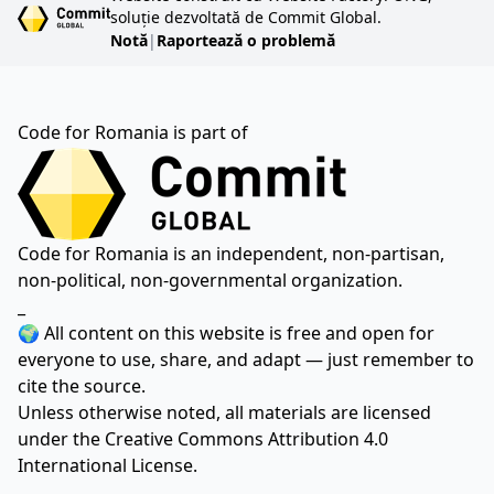
soluție dezvoltată de Commit Global.
Notă
|
Raportează o problemă
Code for Romania is part of
Code for Romania is an independent, non-partisan,
non-political, non-governmental organization.
_
🌍 All content on this website is free and open for
everyone to use, share, and adapt — just remember to
cite the source.
Unless otherwise noted, all materials are licensed
under the
Creative Commons Attribution 4.0
International License.