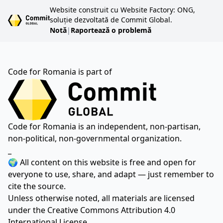
Website construit cu Website Factory: ONG,
soluție dezvoltată de Commit Global.
Notă
|
Raportează o problemă
Code for Romania is part of
Code for Romania is an independent, non-partisan,
non-political, non-governmental organization.
_
🌍 All content on this website is free and open for
everyone to use, share, and adapt — just remember to
cite the source.
Unless otherwise noted, all materials are licensed
under the
Creative Commons Attribution 4.0
International License.