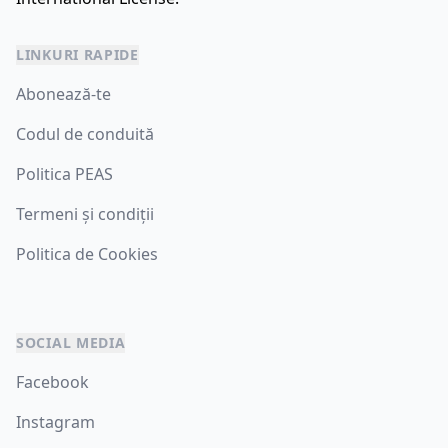
LINKURI RAPIDE
Abonează-te
Codul de conduită
Politica PEAS
Termeni și condiții
Politica de Cookies
SOCIAL MEDIA
Facebook
Instagram